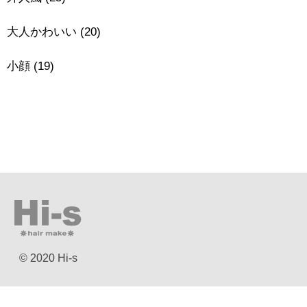
大人かわいい
(20)
小顔
(19)
© 2020 Hi-s