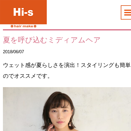
夏を呼び込むミディアムヘア
2018/06/07
ウェット感が夏らしさを演出！スタイリングも簡単
のでオススメです。