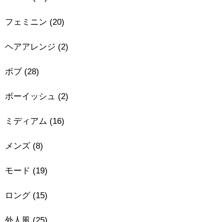
フェミニン
(20)
ヘアアレンジ
(2)
ボブ
(28)
ボーイッシュ
(2)
ミディアム
(16)
メンズ
(8)
モード
(19)
ロング
(15)
外人風
(25)