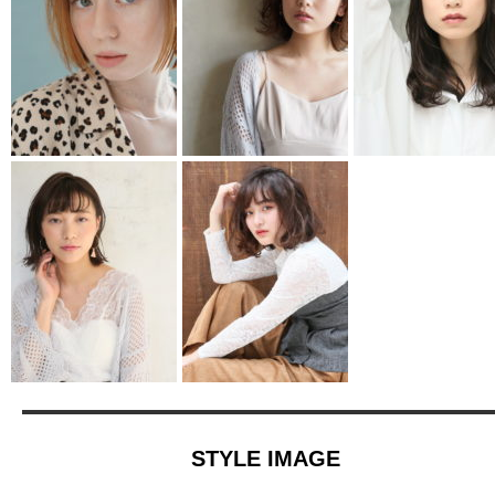
STYLE IMAGE