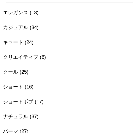
エレガンス
(13)
カジュアル
(34)
キュート
(24)
クリエイティブ
(6)
クール
(25)
ショート
(16)
ショートボブ
(17)
ナチュラル
(37)
パーマ
(27)