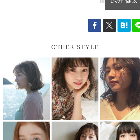
武井 健太
OTHER STYLE