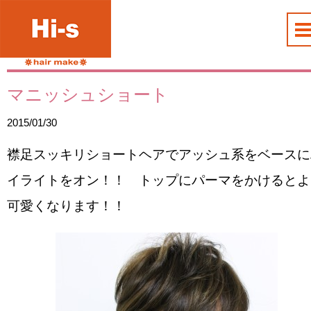
マニッシュショート
2015/01/30
襟足スッキリショートヘアでアッシュ系をベースに
イライトをオン！！ トップにパーマをかけるとよ
可愛くなります！！