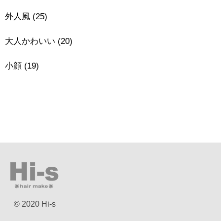
外人風
(25)
大人かわいい
(20)
小顔
(19)
© 2020 Hi-s