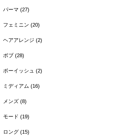
パーマ
(27)
フェミニン
(20)
ヘアアレンジ
(2)
ボブ
(28)
ボーイッシュ
(2)
ミディアム
(16)
メンズ
(8)
モード
(19)
ロング
(15)