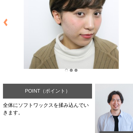
POINT（ポイント）
全体にソフトワックスを揉み込んでい
きます。