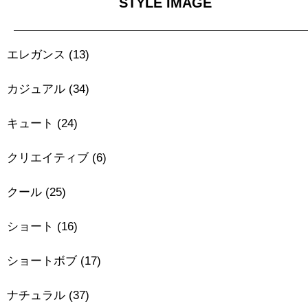
STYLE IMAGE
エレガンス
(13)
カジュアル
(34)
キュート
(24)
クリエイティブ
(6)
クール
(25)
ショート
(16)
ショートボブ
(17)
ナチュラル
(37)