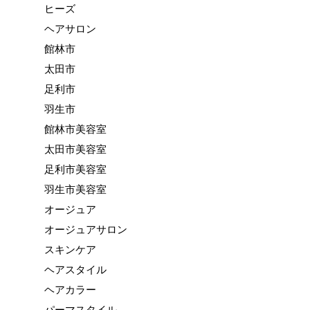
ヒーズ
ヘアサロン
館林市
太田市
足利市
羽生市
館林市美容室
太田市美容室
足利市美容室
羽生市美容室
オージュア
オージュアサロン
スキンケア
ヘアスタイル
ヘアカラー
パーマスタイル