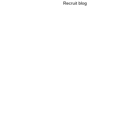
Recruit blog