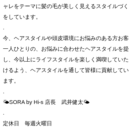
ャレをテーマに髪の毛が美しく見えるスタイルづく
をしています。
.
今、ヘアスタイルや頭皮環境にお悩みのある方お客
一人ひとりの、お悩みに合わせたヘアスタイルを提
し、今以上にライフスタイルを楽しく満喫していた
けるよう、ヘアスタイルを通して皆様に貢献してい
ます。
.
🌤SORA by Hi-s 店長 武井健太🌤
.
定休日 毎週火曜日