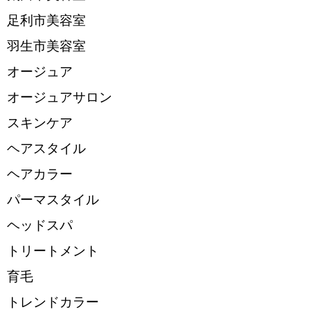
足利市美容室
羽生市美容室
オージュア
オージュアサロン
スキンケア
ヘアスタイル
ヘアカラー
パーマスタイル
ヘッドスパ
トリートメント
育毛
トレンドカラー