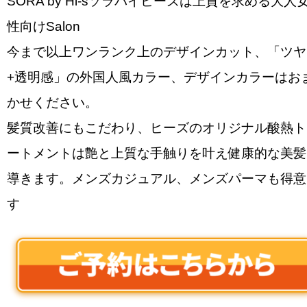
SORA by Hi-sソラバイヒーズは上質を求める大人
性向けSalon
今まで以上ワンランク上のデザインカット、「ツヤ
+透明感」の外国人風カラー、デザインカラーはお
かせください。
髪質改善にもこだわり、ヒーズのオリジナル酸熱ト
ートメントは艶と上質な手触りを叶え健康的な美髪
導きます。メンズカジュアル、メンズパーマも得意
す