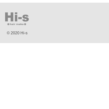
© 2020 Hi-s