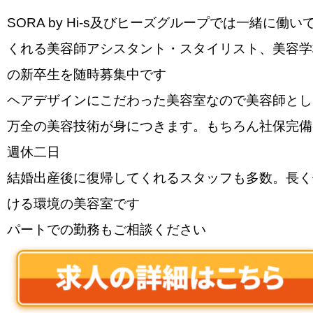
SORA by Hi-s及びヒーズグループでは一緒に働い
くれる美容師アシスタント・スタイリスト、美容学
の新卒生を随時募集中です
ヘアデザインにこだわった美容室なので美容師とし
万全の美容技術が身につきます。もちろん社保完備
週休二日
結婚出産後に復帰してくれるスタッフも多数。長く
ける環境の美容室です
パートでの勤務もご相談ください