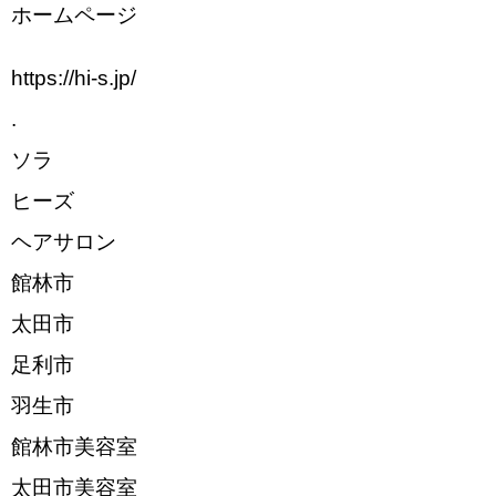
ホームページ
https://hi-s.jp/
.
ソラ
ヒーズ
ヘアサロン
館林市
太田市
足利市
羽生市
館林市美容室
太田市美容室