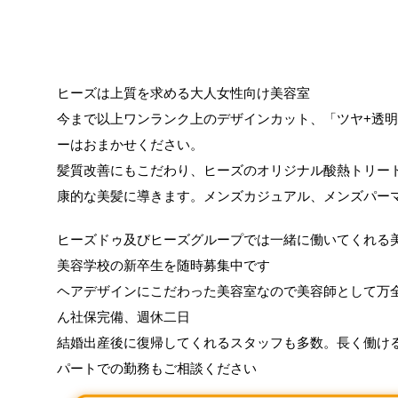
ヒーズは上質を求める大人女性向け美容室
今まで以上ワンランク上のデザインカット、「ツヤ+透
ーはおまかせください。
髪質改善にもこだわり、ヒーズのオリジナル酸熱トリー
康的な美髪に導きます。メンズカジュアル、メンズパー
ヒーズドゥ及びヒーズグループでは一緒に働いてくれる
美容学校の新卒生を随時募集中です
ヘアデザインにこだわった美容室なので美容師として万
ん社保完備、週休二日
結婚出産後に復帰してくれるスタッフも多数。長く働け
パートでの勤務もご相談ください