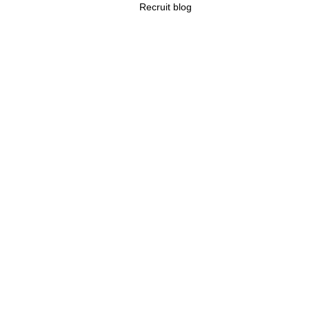
Recruit blog