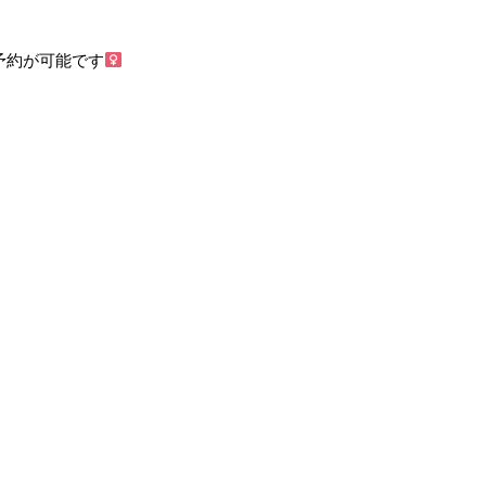
約が可能です‍