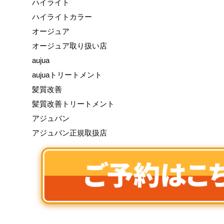
ハイライト
ハイライトカラー
オージュア
オージュア取り扱い店
aujua
aujuaトリートメント
髪質改善
髪質改善トリートメント
アジュバン
アジュバン正規取扱店