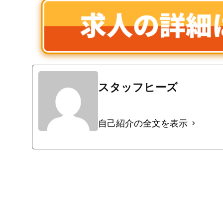
スタッフヒーズ
自己紹介の全文を表示