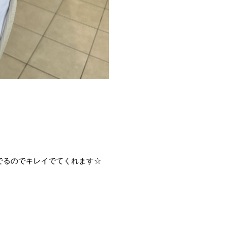
でるのでキレイでてくれます☆