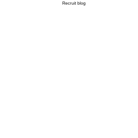
Recruit blog