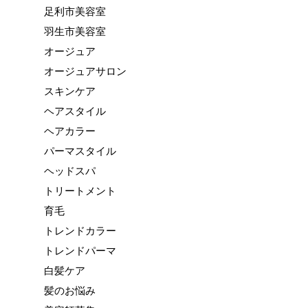
足利市美容室
羽生市美容室
オージュア
オージュアサロン
スキンケア
ヘアスタイル
ヘアカラー
パーマスタイル
ヘッドスパ
トリートメント
育毛
トレンドカラー
トレンドパーマ
白髪ケア
髪のお悩み