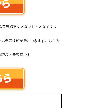
くれる美容師アシスタント・スタイリス
全の美容技術が身につきます。もちろ
る環境の美容室です