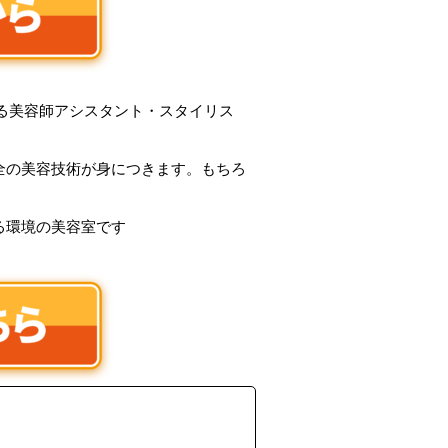
くれる美容師アシスタント・スタイリス
全の美容技術が身につきます。もちろ
る環境の美容室です