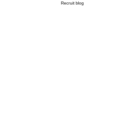
Recruit blog