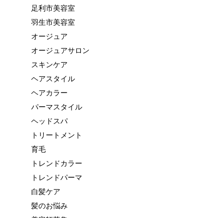
足利市美容室
羽生市美容室
オージュア
オージュアサロン
スキンケア
ヘアスタイル
ヘアカラー
パーマスタイル
ヘッドスパ
トリートメント
育毛
トレンドカラー
トレンドパーマ
白髪ケア
髪のお悩み