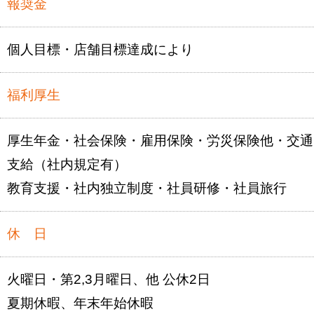
報奨金
個人目標・店舗目標達成により
福利厚生
厚生年金・社会保険・雇用保険・労災保険他・交通
支給（社内規定有）
教育支援・社内独立制度・社員研修・社員旅行
休 日
火曜日・第2,3月曜日、他 公休2日
夏期休暇、年末年始休暇