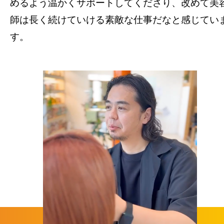
めるよう温かくサポートしてくださり、改めて美
師は長く続けていける素敵な仕事だなと感じてい
す。