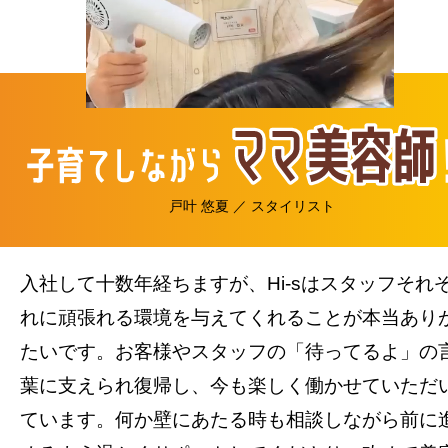
戸叶 悠夏 ／ スタイリスト
入社して十数年経ちますが、Hi-sはスタッフそれ
れに頑張れる環境を与えてくれることが本当あり
たいです。お客様やスタッフの「待ってるよ」の
葉に支えられ復帰し、今も楽しく働かせていただ
ています。何か壁にあたる時も相談しながら前に