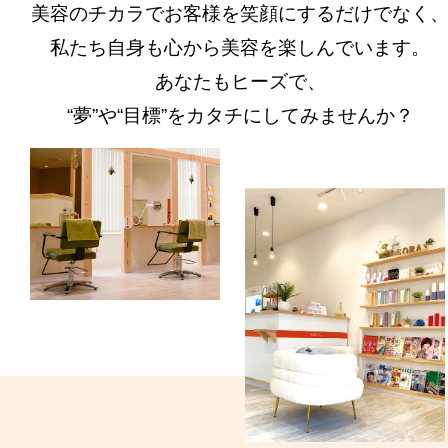
美容のチカラでお客様を笑顔にするだけでなく
私たち自身も心から美容を楽しんでいます。
あなたもヒーズで、
“夢”や“目標”をカタチにしてみませんか？