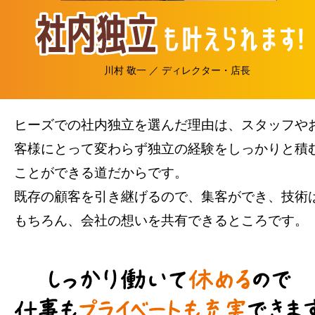
川村 敬一 ／ ディレクター・店長
ヒーズでの社内独立を選んだ理由は、スタッフや
客様にとって変わらず独立の経験をしっかりと積
ことができる道だからです。
既存の顧客を引き継げるので、集客ができ、技術
もちろん、会社の想いを共有できるところです。