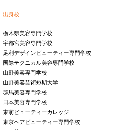
出身校
栃木県美容専門学校
宇都宮美容専門学校
足利デザインビューティー専門学校
国際テクニカル美容専門学校
山野美容専門学校
山野美容芸術短期大学
群馬美容専門学校
日本美容専門学校
東萌ビューティーカレッジ
東京ヘアビューティー専門学校