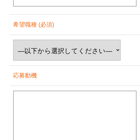
希望職種 (必須)
応募動機