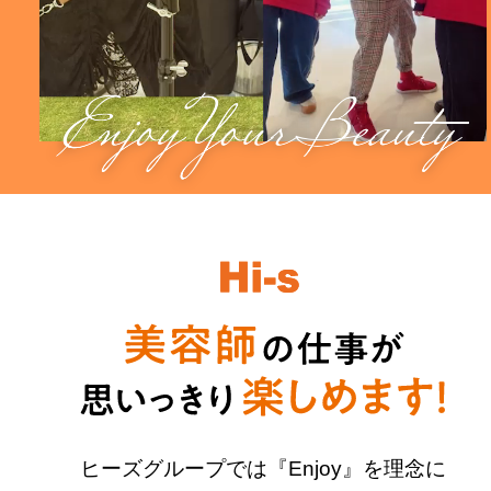
ヒーズグループでは『Enjoy』を理念に