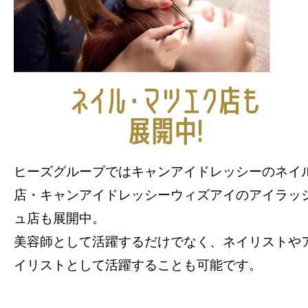
ヒーズグループではキャンアイドレッシーのネイ
店・キャンアイドレッシーウィズアイのアイラッ
ュ店も展開中。
美容師として活躍するだけでなく、ネイリストや
イリストとして活躍することも可能です。