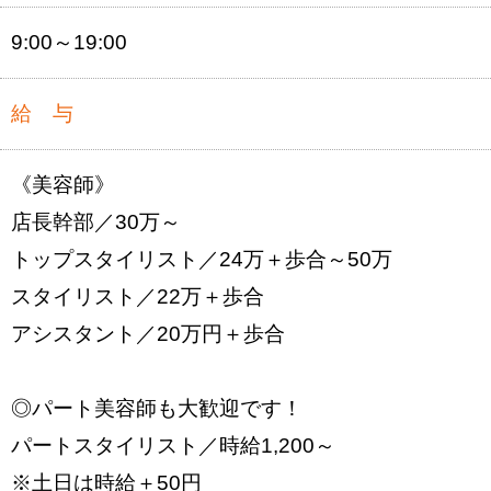
9:00～19:00
給 与
《美容師》
店長幹部／30万～
トップスタイリスト／24万＋歩合～50万
スタイリスト／22万＋歩合
アシスタント／20万円＋歩合
◎パート美容師も大歓迎です！
パートスタイリスト／時給1,200～
※土日は時給＋50円