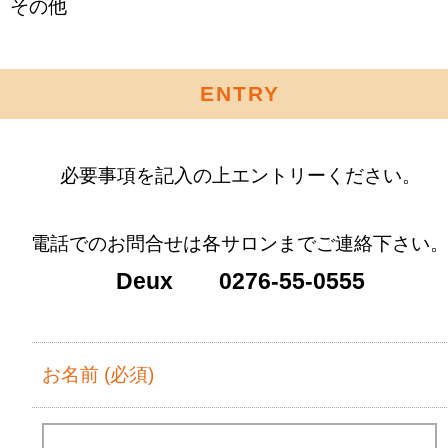
その他
ENTRY
必要事項を記入の上エントリーください。
電話でのお問合せは各サロンまでご連絡下さい
Deux 0276-55-0555
お名前 (必須)