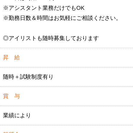
※アシスタント業務だけでもOK
※勤務日数＆時間はお気軽にご相談ください。
◎アイリストも随時募集しております
昇 給
随時＋試験制度有り
賞 与
業績により