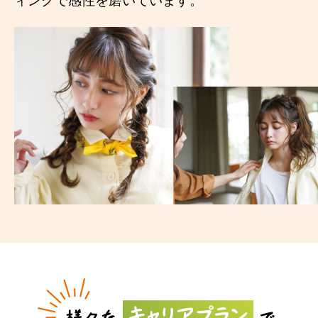
ィングで感性を磨いています。