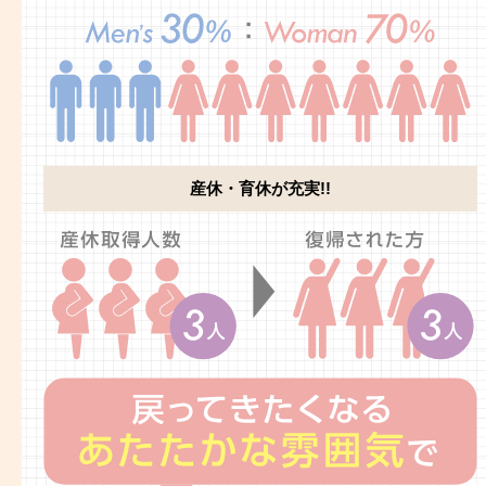
産休・育休が充実!!