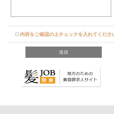
内容をご確認の上チェックを入れてくださ