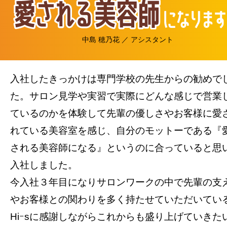
中島 穂乃花 ／ アシスタント
入社したきっかけは専門学校の先生からの勧めで
た。サロン見学や実習で実際にどんな感じで営業
ているのかを体験して先輩の優しさやお客様に愛
れている美容室を感じ、自分のモットーである『
される美容師になる』というのに合っていると思
入社しました。
今入社３年目になりサロンワークの中で先輩の支
やお客様との関わりを多く持たせていただいてい
Hiｰsに感謝しながらこれからも盛り上げていきた