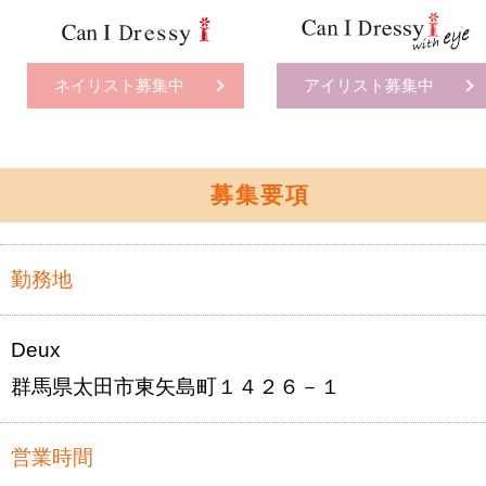
ネイリスト募集中
アイリスト募集中
募集要項
勤務地
Deux
群馬県太田市東矢島町１４２６－１
営業時間