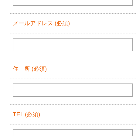
メールアドレス (必須)
住 所 (必須)
TEL (必須)