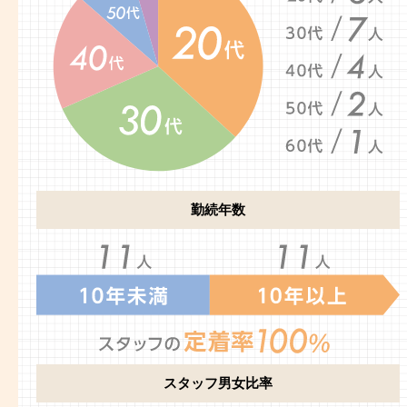
勤続年数
スタッフ男女比率