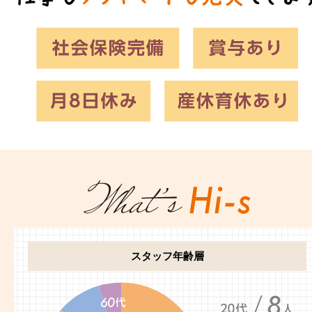
スタッフ年齢層