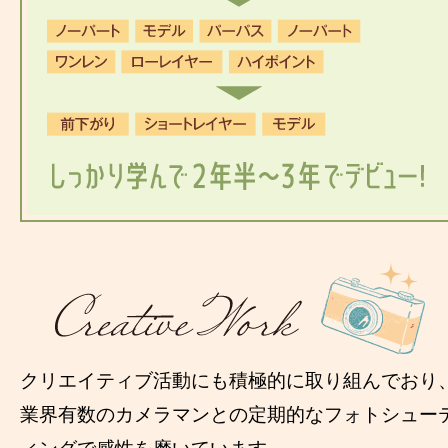
クリエイティブ活動にも積極的に取り組んでおり
業界有数のカメラマンとの定期的なフォトシュー