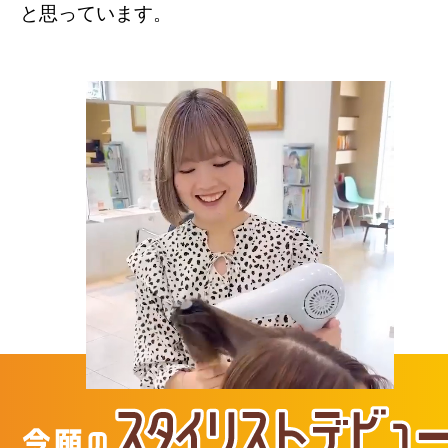
と思っています。