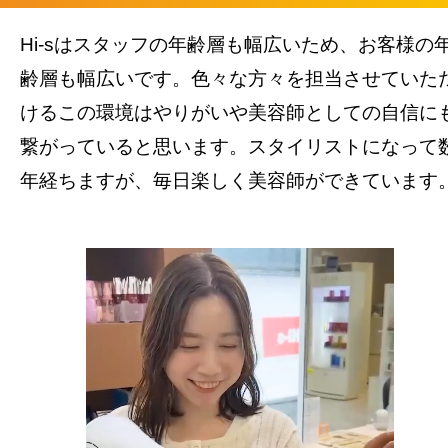
Hi-sはスタッフの年齢層も幅広いため、お客様の
齢層も幅広いです。色々な方々を担当させていた
けるこの環境はやりがいや美容師としての自信に
繋がっていると思います。スタイリストになって
年経ちますが、毎日楽しく美容師ができています