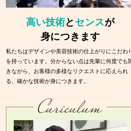
高い技術
と
センス
が
身につきます
私たちはデザインや美容技術の仕上がりにこだわ
を持っています。分からない点は先輩に何度でも
きながら、お客様の多様なリクエストに応えられ
る、確かな技術が身につきます。