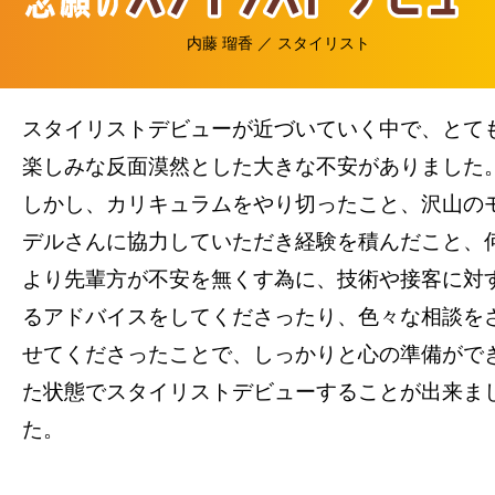
内藤 瑠香 ／ スタイリスト
スタイリストデビューが近づいていく中で、とて
楽しみな反面漠然とした大きな不安がありました
しかし、カリキュラムをやり切ったこと、沢山の
デルさんに協力していただき経験を積んだこと、
より先輩方が不安を無くす為に、技術や接客に対
るアドバイスをしてくださったり、色々な相談を
せてくださったことで、しっかりと心の準備がで
た状態でスタイリストデビューすることが出来ま
た。