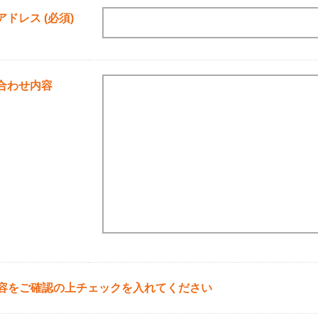
ドレス (必須)
合わせ内容
容をご確認の上チェックを入れてください