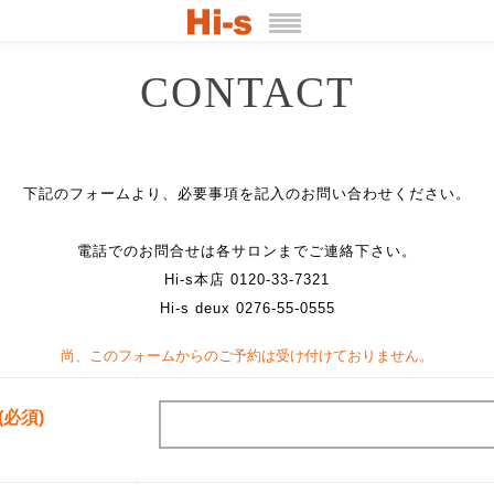
CONTACT
下記のフォームより、必要事項を記入のお問い合わせください。
電話でのお問合せは各サロンまでご連絡下さい。
Hi-s本店 0120-33-7321
Hi-s deux 0276-55-0555
尚、このフォームからのご予約は受け付けておりません。
(必須)