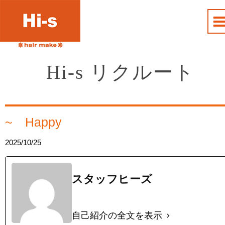
Hi-s リクルート
~ Happy
2025/10/25
スタッフヒーズ
自己紹介の全文を表示