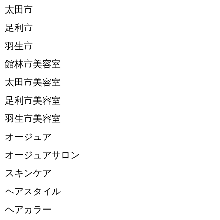
太田市
足利市
羽生市
館林市美容室
太田市美容室
足利市美容室
羽生市美容室
オージュア
オージュアサロン
スキンケア
ヘアスタイル
ヘアカラー