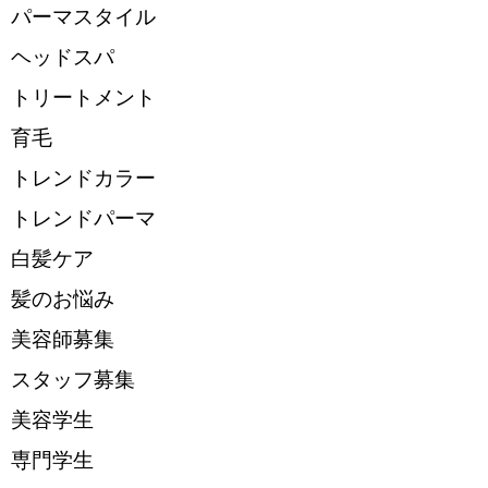
パーマスタイル
ヘッドスパ
トリートメント
育毛
トレンドカラー
トレンドパーマ
白髪ケア
髪のお悩み
美容師募集
スタッフ募集
美容学生
専門学生