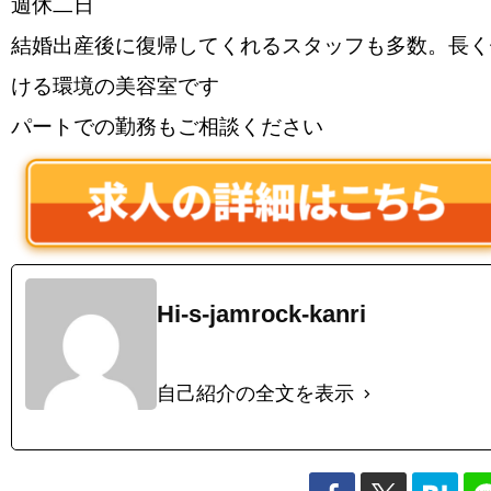
週休二日
結婚出産後に復帰してくれるスタッフも多数。長く
ける環境の美容室です
パートでの勤務もご相談ください
Hi-s-jamrock-kanri
自己紹介の全文を表示