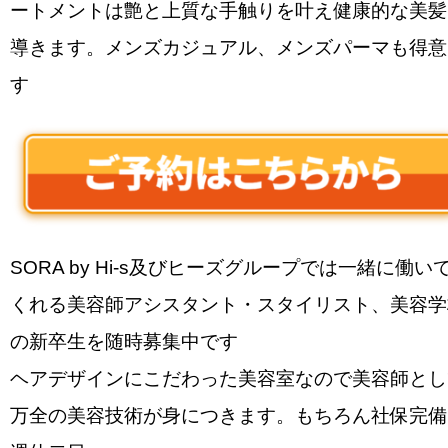
ートメントは艶と上質な手触りを叶え健康的な美髪
導きます。メンズカジュアル、メンズパーマも得意
す
SORA by Hi-s及びヒーズグループでは一緒に働い
くれる美容師アシスタント・スタイリスト、美容学
の新卒生を随時募集中です
ヘアデザインにこだわった美容室なので美容師とし
万全の美容技術が身につきます。もちろん社保完備