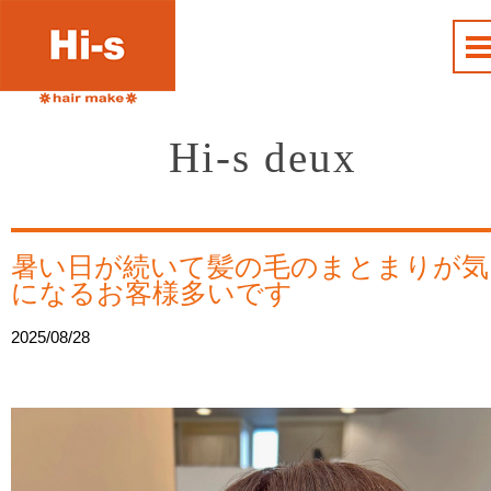
Hi-s deux
暑い日が続いて髪の毛のまとまりが気
になるお客様多いです
2025/08/28