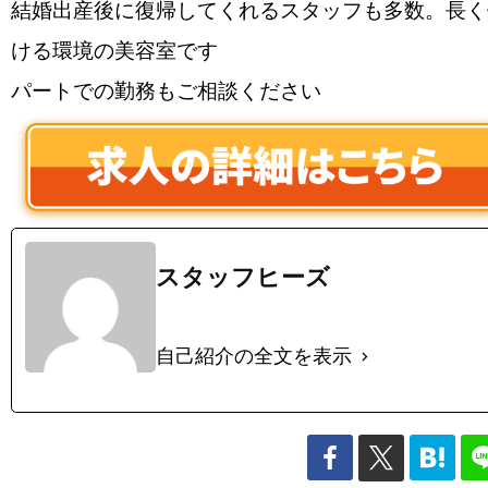
結婚出産後に復帰してくれるスタッフも多数。長く
ける環境の美容室です
パートでの勤務もご相談ください
スタッフヒーズ
自己紹介の全文を表示