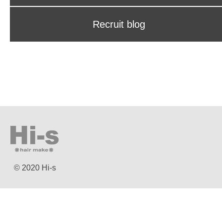
Recruit blog
© 2020 Hi-s