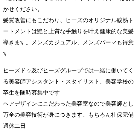
かせください。
髪質改善にもこだわり、ヒーズのオリジナル酸熱ト
ートメントは艶と上質な手触りを叶え健康的な美髪
導きます。メンズカジュアル、メンズパーマも得意
す
ヒーズドゥ及びヒーズグループでは一緒に働いてく
る美容師アシスタント・スタイリスト、美容学校の
卒生を随時募集中です
ヘアデザインにこだわった美容室なので美容師とし
万全の美容技術が身につきます。もちろん社保完備
週休二日