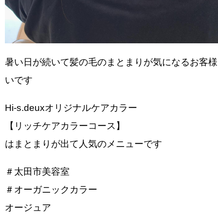
暑い日が続いて髪の毛のまとまりが気になるお客様
いです
Hi-s.deuxオリジナルケアカラー
【リッチケアカラーコース】
はまとまりが出て人気のメニューです︎
＃太田市美容室
＃オーガニックカラー
オージュア