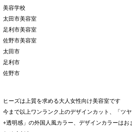
美容学校
太田市美容室
足利市美容室
佐野市美容室
太田市
足利市
佐野市
ヒーズは上質を求める大人女性向け美容室です
今まで以上ワンランク上のデザインカット、「ツヤ
+透明感」の外国人風カラー、デザインカラーはお