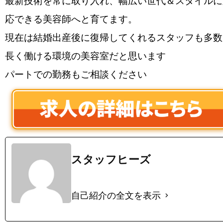
最新技術を常に取り入れ、幅広い世代＆スタイルに
応できる美容師へと育てます。
現在は結婚出産後に復帰してくれるスタッフも多数
長く働ける環境の美容室だと思います
パートでの勤務もご相談ください
スタッフヒーズ
自己紹介の全文を表示