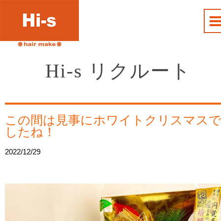
Hi-s リクルート
この間は見事にホワイトクリスマス
したね！
2022/12/29