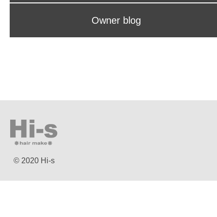
Owner blog
© 2020 Hi-s