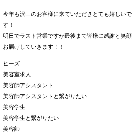
今年も沢山のお客様に来ていただきとても嬉しいで
す！
明日でラスト営業ですが最後まで皆様に感謝と笑顔
お届けしていきます！！
ヒーズ
美容室求人
美容師アシスタント
美容師アシスタントと繋がりたい
美容学生
美容学生と繋がりたい
美容師