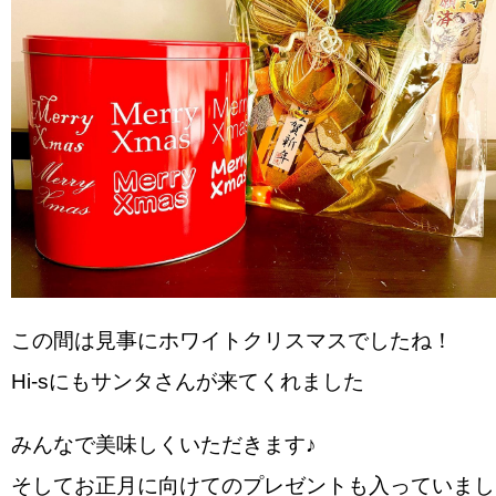
この間は見事にホワイトクリスマスでしたね！
Hi-sにもサンタさんが来てくれました
みんなで美味しくいただきます♪
そしてお正月に向けてのプレゼントも入っていまし