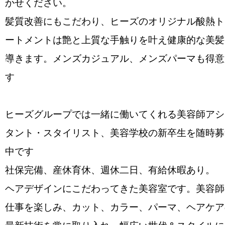
かせください。
髪質改善にもこだわり、ヒーズのオリジナル酸熱ト
ートメントは艶と上質な手触りを叶え健康的な美髪
導きます。メンズカジュアル、メンズパーマも得意
す
ヒーズグループでは一緒に働いてくれる美容師アシ
タント・スタイリスト、美容学校の新卒生を随時募
中です
社保完備、産休育休、週休二日、有給休暇あり。
ヘアデザインにこだわってきた美容室です。美容師
仕事を楽しみ、カット、カラー、パーマ、ヘアケア