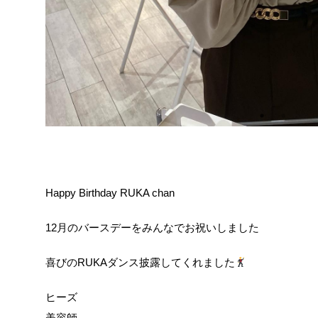
Happy Birthday RUKA chan
12月のバースデーをみんなでお祝いしました
喜びのRUKAダンス披露してくれました
ヒーズ
美容師