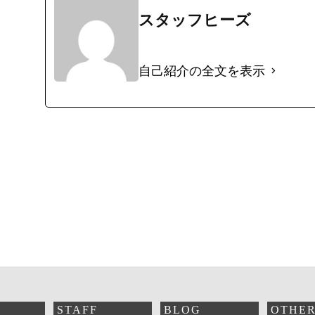
スタッフヒーズ
自己紹介の全文を表示
STAFF
BLOG
OTHE