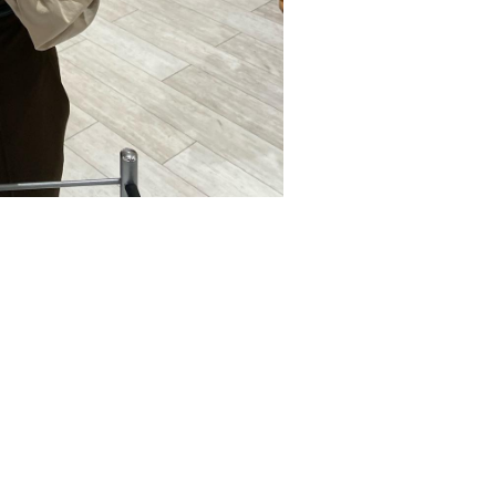
00:00