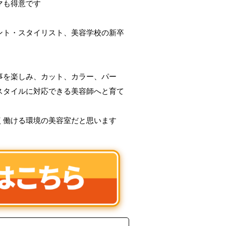
マも得意です
ント・スタイリスト、美容学校の新卒
事を楽しみ、カット、カラー、パー
スタイルに対応できる美容師へと育て
く働ける環境の美容室だと思います