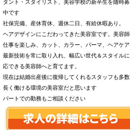
タント・スタイリスト、美容学校の新卒生を随時募
中です
社保完備、産休育休、週休二日、有給休暇あり。
ヘアデザインにこだわってきた美容室です。美容師
仕事を楽しみ、カット、カラー、パーマ、ヘアケア
最新技術を常に取り入れ、幅広い世代＆スタイルに
応できる美容師へと育てます。
現在は結婚出産後に復帰してくれるスタッフも多数
長く働ける環境の美容室だと思います
パートでの勤務もご相談ください