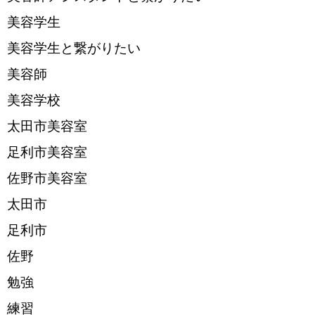
美容学生
美容学生と繋がりたい
美容師
美容学校
太田市美容室
足利市美容室
佐野市美容室
太田市
足利市
佐野
勉強
練習