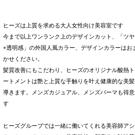
ヒーズは上質を求める大人女性向け美容室です
今まで以上ワンランク上のデザインカット、「ツヤ
+透明感」の外国人風カラー、デザインカラーはお
かせください。
髪質改善にもこだわり、ヒーズのオリジナル酸熱ト
ートメントは艶と上質な手触りを叶え健康的な美髪
導きます。メンズカジュアル、メンズパーマも得意
す
ヒーズグループでは一緒に働いてくれる美容師アシ