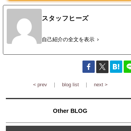
スタッフヒーズ
自己紹介の全文を表示
< prev
｜
blog list
｜
next >
Other BLOG