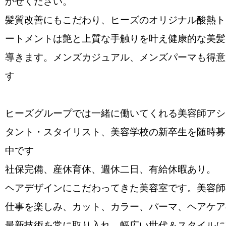
かせください。
髪質改善にもこだわり、ヒーズのオリジナル酸熱ト
ートメントは艶と上質な手触りを叶え健康的な美髪
導きます。メンズカジュアル、メンズパーマも得意
す
ヒーズグループでは一緒に働いてくれる美容師アシ
タント・スタイリスト、美容学校の新卒生を随時募
中です
社保完備、産休育休、週休二日、有給休暇あり。
ヘアデザインにこだわってきた美容室です。美容師
仕事を楽しみ、カット、カラー、パーマ、ヘアケア
最新技術を常に取り入れ、幅広い世代＆スタイルに