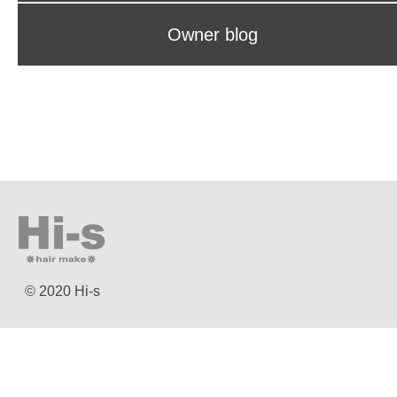
Owner blog
© 2020 Hi-s