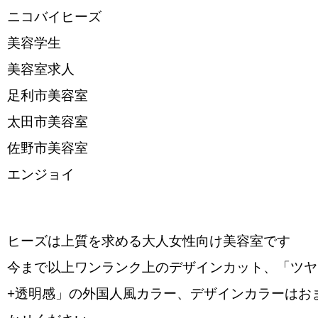
ニコバイヒーズ
美容学生
美容室求人
足利市美容室
太田市美容室
佐野市美容室
エンジョイ
ヒーズは上質を求める大人女性向け美容室です
今まで以上ワンランク上のデザインカット、「ツヤ
+透明感」の外国人風カラー、デザインカラーはお