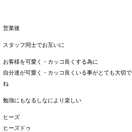
営業後︎︎︎
スタッフ同士でお互いに
お客様を可愛く・カッコ良くする為に
自分達が可愛く・カッコ良くいる事がとても大切で
ね︎
勉強にもなるしなにより楽しい
ヒーズ
ヒーズドゥ