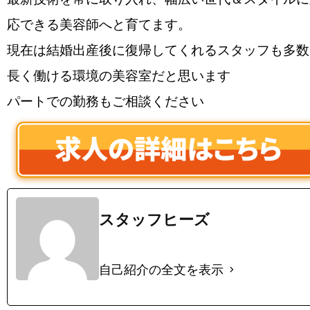
応できる美容師へと育てます。
現在は結婚出産後に復帰してくれるスタッフも多数
長く働ける環境の美容室だと思います
パートでの勤務もご相談ください
スタッフヒーズ
自己紹介の全文を表示