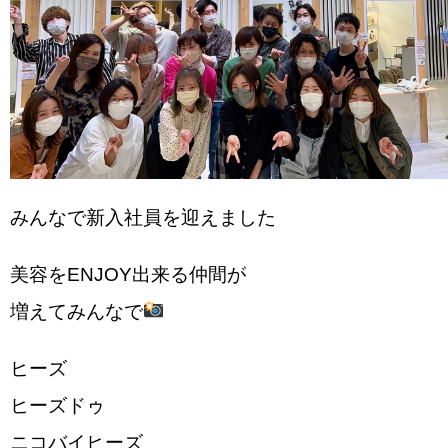
みんなで新入社員を迎えました
美容をENJOY出来る仲間が
増えてみんなで
ヒーズ
ヒーズドゥ
ニコバイヒーズ