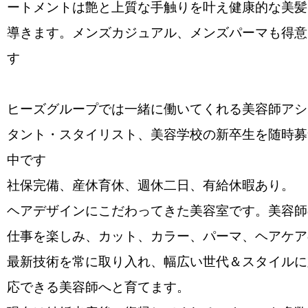
ートメントは艶と上質な手触りを叶え健康的な美髪
導きます。メンズカジュアル、メンズパーマも得意
す
ヒーズグループでは一緒に働いてくれる美容師アシ
タント・スタイリスト、美容学校の新卒生を随時募
中です
社保完備、産休育休、週休二日、有給休暇あり。
ヘアデザインにこだわってきた美容室です。美容師
仕事を楽しみ、カット、カラー、パーマ、ヘアケア
最新技術を常に取り入れ、幅広い世代＆スタイルに
応できる美容師へと育てます。