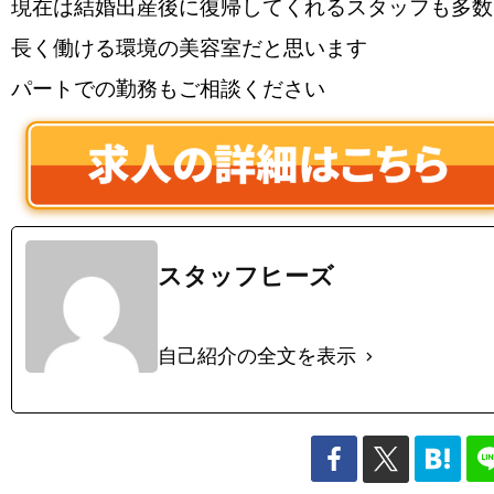
現在は結婚出産後に復帰してくれるスタッフも多数
長く働ける環境の美容室だと思います
パートでの勤務もご相談ください
スタッフヒーズ
自己紹介の全文を表示