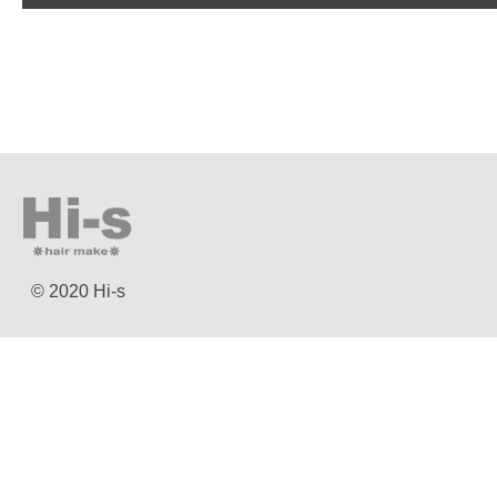
© 2020 Hi-s