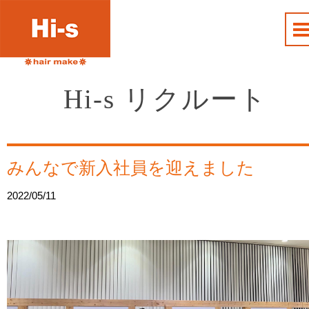
Hi-s リクルート
みんなで新入社員を迎えました
2022/05/11