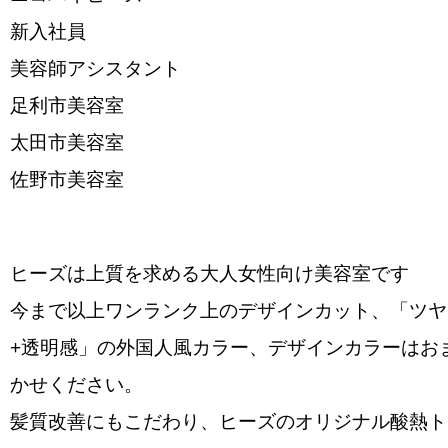
新入社員
美容師アシスタント
足利市美容室
太田市美容室
佐野市美容室
ヒーズは上質を求める大人女性向け美容室です
今まで以上ワンランク上のデザインカット、「ツヤ
+透明感」の外国人風カラー、デザインカラーはお
かせください。
髪質改善にもこだわり、ヒーズのオリジナル酸熱ト