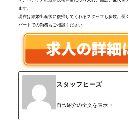
ます。
現在は結婚出産後に復帰してくれるスタッフも多数。長
パートでの勤務もご相談ください
スタッフヒーズ
自己紹介の全文を表示