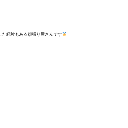
勝した経験もある頑張り屋さんです