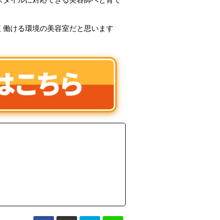
く働ける環境の美容室だと思います