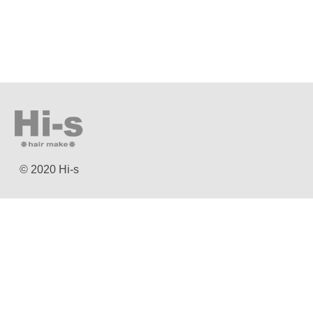
© 2020 Hi-s