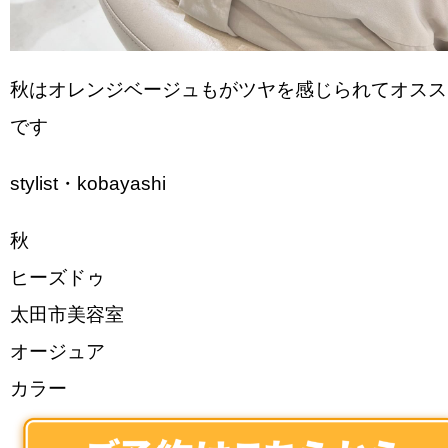
秋はオレンジベージュもがツヤを感じられてオスス
です
stylist・kobayashi
秋
ヒーズドゥ
太田市美容室
オージュア
カラー