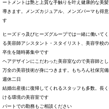
ートメントは艶と上質な手触りを叶え健康的な美髪
導きます。メンズカジュアル、メンズパーマも得意
す
ヒーズドゥ及びヒーズグループでは一緒に働いてく
る美容師アシスタント・スタイリスト、美容学校の
卒生を随時募集中です
ヘアデザインにこだわった美容室なので美容師とし
万全の美容技術が身につきます。もちろん社保完備
週休二日
結婚出産後に復帰してくれるスタッフも多数。長く
ける環境の美容室です
パートでの勤務もご相談ください