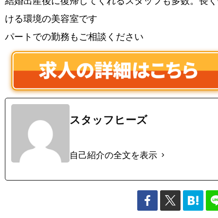
結婚出産後に復帰してくれるスタッフも多数。長く
ける環境の美容室です
パートでの勤務もご相談ください
スタッフヒーズ
自己紹介の全文を表示