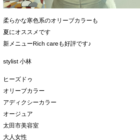
柔らかな寒色系のオリーブカラーも
夏にオススメです︎
新メニューRich careも好評です♪
stylist 小林
ヒーズドゥ
オリーブカラー
アディクシーカラー
オージュア
太田市美容室
大人女性