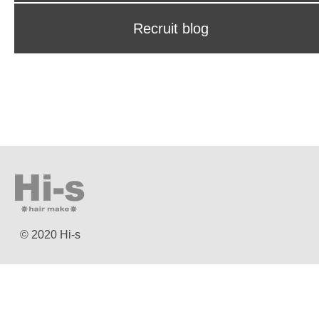
Recruit blog
© 2020 Hi-s