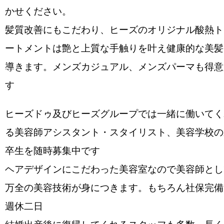
かせください。
髪質改善にもこだわり、ヒーズのオリジナル酸熱ト
ートメントは艶と上質な手触りを叶え健康的な美髪
導きます。メンズカジュアル、メンズパーマも得意
す
ヒーズドゥ及びヒーズグループでは一緒に働いてく
る美容師アシスタント・スタイリスト、美容学校の
卒生を随時募集中です
ヘアデザインにこだわった美容室なので美容師とし
万全の美容技術が身につきます。もちろん社保完備
週休二日