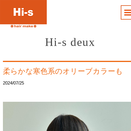
Hi-s deux
柔らかな寒色系のオリーブカラーも
2024/07/25