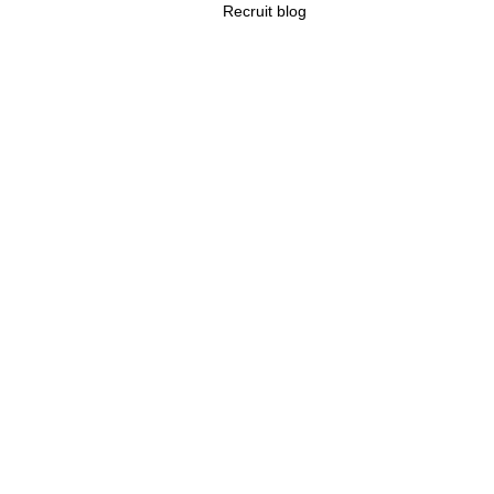
Recruit blog