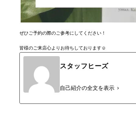
ぜひご予約の際のご参考にしてください！
皆様のご来店心よりお待ちしております
☺︎
スタッフヒーズ
自己紹介の全文を表示