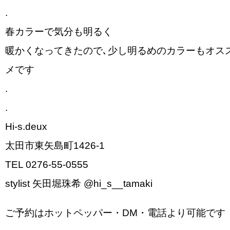
.
春カラーで気分も明るく
暖かくなってきたので､少し明るめのカラーもオス
メです
.
.
Hi-s.deux
太田市東矢島町1426-1
TEL 0276-55-0555
stylist 矢田堀珠希 @hi_s__tamaki
ご予約はホットペッパー・DM・電話より可能です