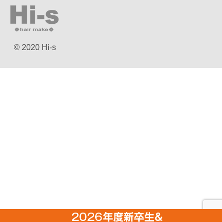
© 2020 Hi-s