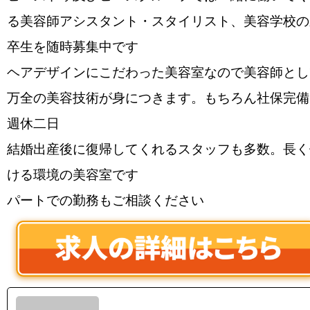
る美容師アシスタント・スタイリスト、美容学校の
卒生を随時募集中です
ヘアデザインにこだわった美容室なので美容師とし
万全の美容技術が身につきます。もちろん社保完備
週休二日
結婚出産後に復帰してくれるスタッフも多数。長く
ける環境の美容室です
パートでの勤務もご相談ください