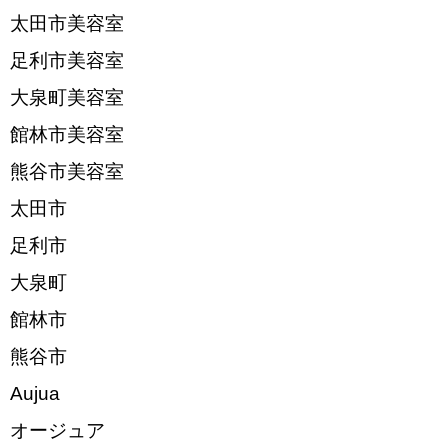
太田市美容室
足利市美容室
大泉町美容室
館林市美容室
熊谷市美容室
太田市
足利市
大泉町
館林市
熊谷市
Aujua
オージュア