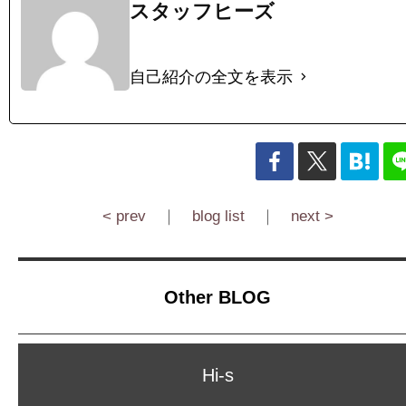
スタッフヒーズ
自己紹介の全文を表示
< prev
｜
blog list
｜
next >
Other BLOG
Hi-s