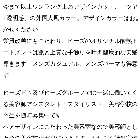
今まで以上ワンランク上のデザインカット、「ツヤ
+透明感」の外国人風カラー、デザインカラーはお
かせください。
髪質改善にもこだわり、ヒーズのオリジナル酸熱ト
ートメントは艶と上質な手触りを叶え健康的な美髪
導きます。メンズカジュアル、メンズパーマも得意
す
ヒーズドゥ及びヒーズグループでは一緒に働いてく
る美容師アシスタント・スタイリスト、美容学校の
卒生を随時募集中です
ヘアデザインにこだわった美容室なので美容師とし