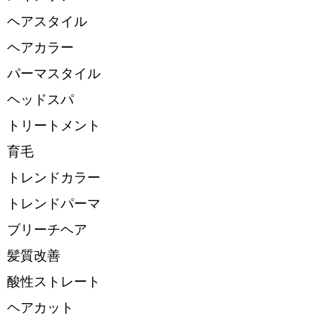
ヘアスタイル
ヘアカラー
パーマスタイル
ヘッドスパ
トリートメント
育毛
トレンドカラー
トレンドパーマ
ブリーチヘア
髪質改善
酸性ストレート
ヘアカット