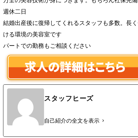
万全の美容技術が身につきます。もちろん社保完備
週休二日
結婚出産後に復帰してくれるスタッフも多数。長く
ける環境の美容室です
パートでの勤務もご相談ください
スタッフヒーズ
自己紹介の全文を表示