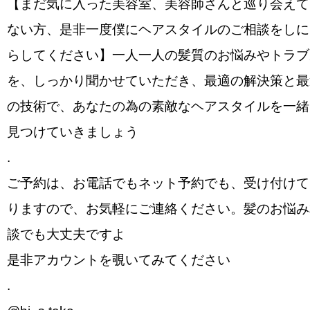
【まだ気に入った美容室、美容師さんと巡り会えて
ない方、是非一度僕にヘアスタイルのご相談をしに
らしてください】一人一人の髪質のお悩みやトラブ
を、しっかり聞かせていただき、最適の解決策と最
の技術で、あなたの為の素敵なヘアスタイルを一緒
見つけていきましょう
.
ご予約は、お電話でもネット予約でも、受け付けて
りますので、お気軽にご連絡ください。髪のお悩み
談でも大丈夫ですよ
是非アカウントを覗いてみてください
.