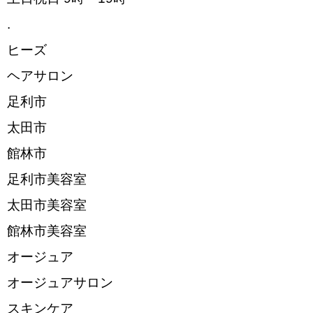
.
ヒーズ
ヘアサロン
足利市
太田市
館林市
足利市美容室
太田市美容室
館林市美容室
オージュア
オージュアサロン
スキンケア