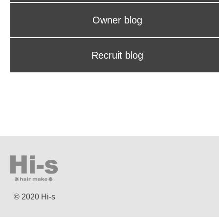
Owner blog
Recruit blog
© 2020 Hi-s