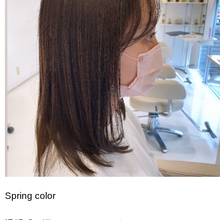
Spring color