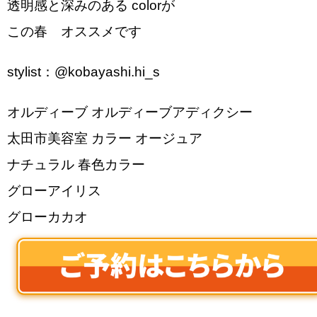
透明感と深みのある colorが
この春 オススメです︎
stylist：@kobayashi.hi_s
オルディーブ オルディーブアディクシー
太田市美容室 カラー オージュア
ナチュラル 春色カラー
グローアイリス
グローカカオ