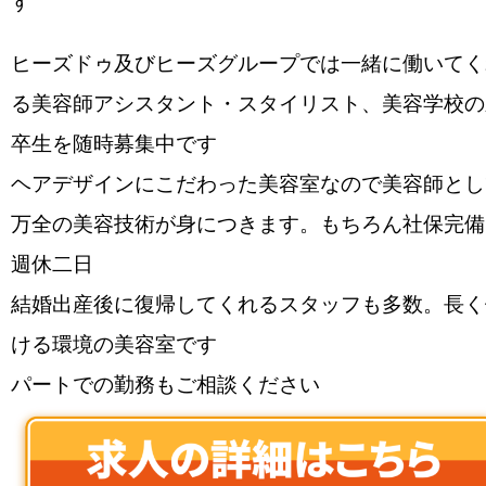
す
ヒーズドゥ及びヒーズグループでは一緒に働いてく
る美容師アシスタント・スタイリスト、美容学校の
卒生を随時募集中です
ヘアデザインにこだわった美容室なので美容師とし
万全の美容技術が身につきます。もちろん社保完備
週休二日
結婚出産後に復帰してくれるスタッフも多数。長く
ける環境の美容室です
パートでの勤務もご相談ください