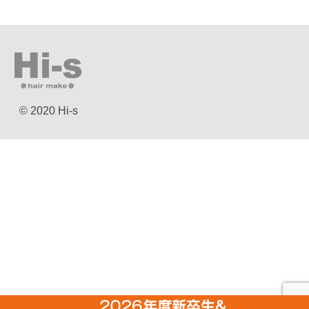
© 2020 Hi-s