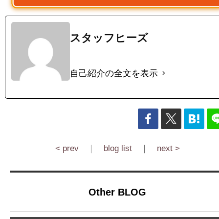
スタッフヒーズ
自己紹介の全文を表示
< prev
｜
blog list
｜
next >
Other BLOG