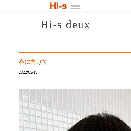
Hi-s deux
春に向けて
2022/03/18