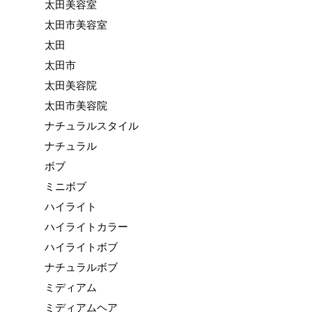
太田美容室
太田市美容室
太田
太田市
太田美容院
太田市美容院
ナチュラルスタイル
ナチュラル
ボブ
ミニボブ
ハイライト
ハイライトカラー
ハイライトボブ
ナチュラルボブ
ミディアム
ミディアムヘア