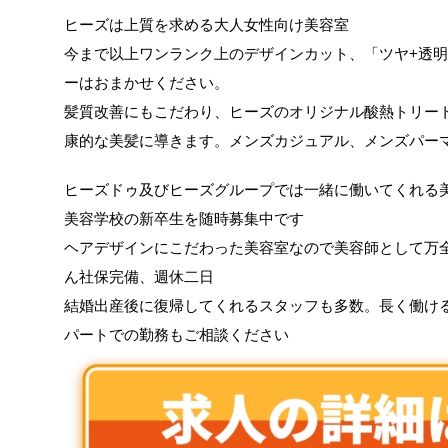
ヒーズは上質を求める大人女性向け美容室
今まで以上ワンランク上のデザインカット、「ツヤ+透
ーはおまかせください。
髪質改善にもこだわり、ヒーズのオリジナル酸熱トリー
康的な美髪に導きます。メンズカジュアル、メンズパー
ヒーズドゥ及びヒーズグループでは一緒に働いてくれる
美容学校の新卒生を随時募集中です
ヘアデザインにこだわった美容室なので美容師として万
ん社保完備、週休二日
結婚出産後に復帰してくれるスタッフも多数。長く働け
パートでの勤務もご相談ください