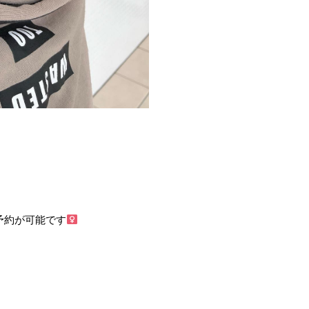
約が可能です‍