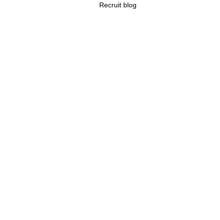
Recruit blog