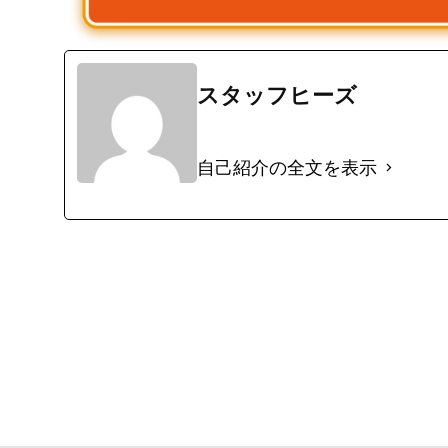
スタッフヒーズ
自己紹介の全文を表示