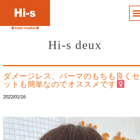
Hi-s deux
ダメージレス、パーマのもちも良くセ
ットも簡単なのでオススメです‍
2022/01/16