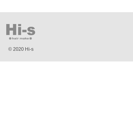
© 2020 Hi-s