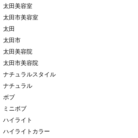
太田美容室
太田市美容室
太田
太田市
太田美容院
太田市美容院
ナチュラルスタイル
ナチュラル
ボブ
ミニボブ
ハイライト
ハイライトカラー