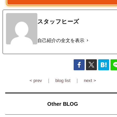
スタッフヒーズ
自己紹介の全文を表示
< prev
｜
blog list
｜
next >
Other BLOG