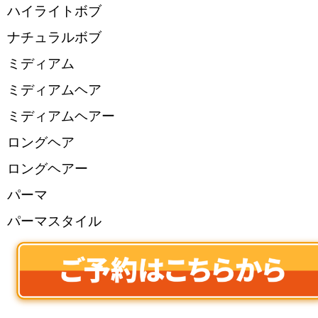
ハイライトボブ
ナチュラルボブ
ミディアム
ミディアムヘア
ミディアムヘアー
ロングヘア
ロングヘアー
パーマ
パーマスタイル