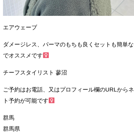
エアウェーブ
ダメージレス、パーマのもちも良くセットも簡単な
でオススメです‍
チーフスタイリスト 蓼沼
ご予約はお電話、又はプロフィール欄のURLから
ト予約が可能です‍
群馬
群馬県