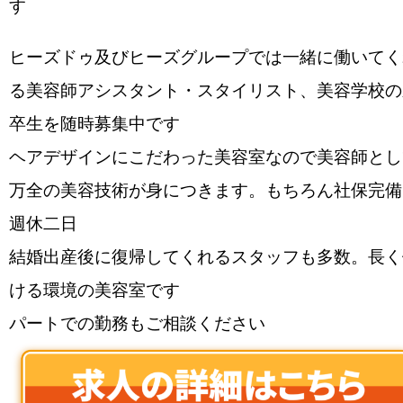
す
ヒーズドゥ及びヒーズグループでは一緒に働いてく
る美容師アシスタント・スタイリスト、美容学校の
卒生を随時募集中です
ヘアデザインにこだわった美容室なので美容師とし
万全の美容技術が身につきます。もちろん社保完備
週休二日
結婚出産後に復帰してくれるスタッフも多数。長く
ける環境の美容室です
パートでの勤務もご相談ください