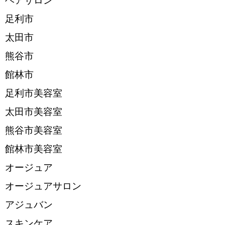
ヘアサロン
足利市
太田市
熊谷市
館林市
足利市美容室
太田市美容室
熊谷市美容室
館林市美容室
オージュア
オージュアサロン
アジュバン
スキンケア