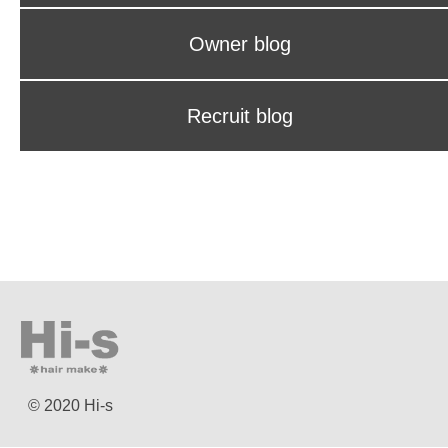
Owner blog
Recruit blog
© 2020 Hi-s