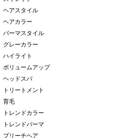
ヘアスタイル
ヘアカラー
パーマスタイル
グレーカラー
ハイライト
ボリュームアップ
ヘッドスパ
トリートメント
育毛
トレンドカラー
トレンドパーマ
ブリーチヘア