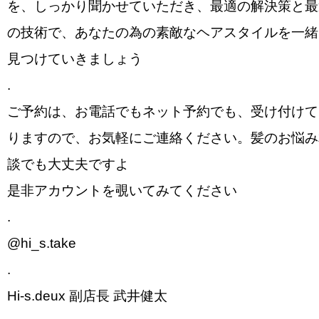
を、しっかり聞かせていただき、最適の解決策と最
の技術で、あなたの為の素敵なヘアスタイルを一緒
見つけていきましょう
.
ご予約は、お電話でもネット予約でも、受け付けて
りますので、お気軽にご連絡ください。髪のお悩み
談でも大丈夫ですよ
是非アカウントを覗いてみてください
.
@hi_s.take
.
Hi-s.deux 副店長 武井健太