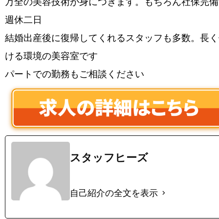
万全の美容技術が身につきます。もちろん社保完備
週休二日
結婚出産後に復帰してくれるスタッフも多数。長く
ける環境の美容室です
パートでの勤務もご相談ください
スタッフヒーズ
自己紹介の全文を表示