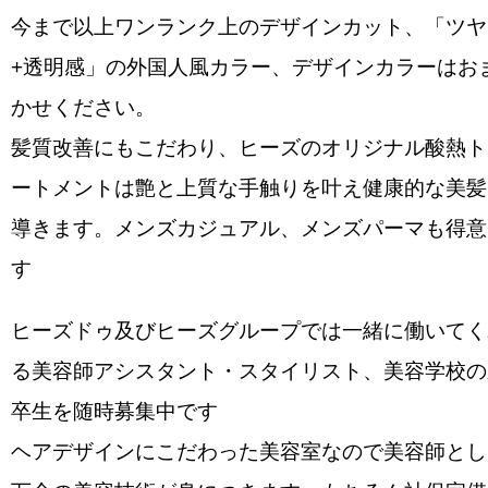
今まで以上ワンランク上のデザインカット、「ツヤ
+透明感」の外国人風カラー、デザインカラーはお
かせください。
髪質改善にもこだわり、ヒーズのオリジナル酸熱ト
ートメントは艶と上質な手触りを叶え健康的な美髪
導きます。メンズカジュアル、メンズパーマも得意
す
ヒーズドゥ及びヒーズグループでは一緒に働いてく
る美容師アシスタント・スタイリスト、美容学校の
卒生を随時募集中です
ヘアデザインにこだわった美容室なので美容師とし