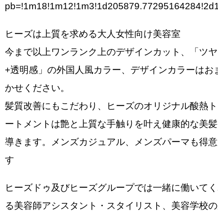
pb=!1m18!1m12!1m3!1d205879.77295164284!2d1
ヒーズは上質を求める大人女性向け美容室
今まで以上ワンランク上のデザインカット、「ツヤ
+透明感」の外国人風カラー、デザインカラーはお
かせください。
髪質改善にもこだわり、ヒーズのオリジナル酸熱ト
ートメントは艶と上質な手触りを叶え健康的な美髪
導きます。メンズカジュアル、メンズパーマも得意
す
ヒーズドゥ及びヒーズグループでは一緒に働いてく
る美容師アシスタント・スタイリスト、美容学校の