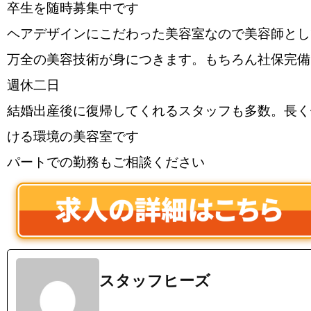
卒生を随時募集中です
ヘアデザインにこだわった美容室なので美容師とし
万全の美容技術が身につきます。もちろん社保完備
週休二日
結婚出産後に復帰してくれるスタッフも多数。長く
ける環境の美容室です
パートでの勤務もご相談ください
スタッフヒーズ