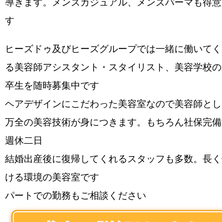
導きます。メンズカジュアル、メンズパーマも得意
す
ヒーズドゥ及びヒーズグループでは一緒に働いてく
る美容師アシスタント・スタイリスト、美容学校の
卒生を随時募集中です
ヘアデザインにこだわった美容室なので美容師とし
万全の美容技術が身につきます。もちろん社保完備
週休二日
結婚出産後に復帰してくれるスタッフも多数。長く
ける環境の美容室です
パートでの勤務もご相談ください