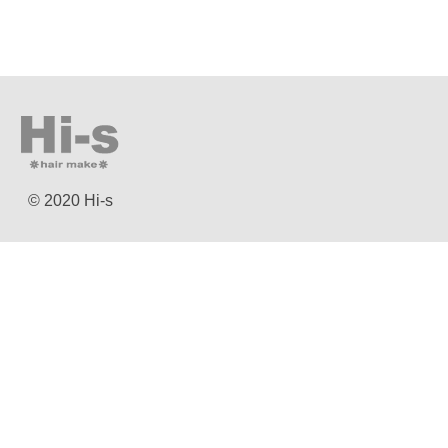
© 2020 Hi-s