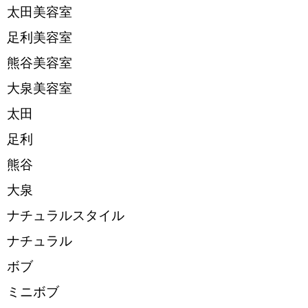
太田美容室
足利美容室
熊谷美容室
大泉美容室
太田
足利
熊谷
大泉
ナチュラルスタイル
ナチュラル
ボブ
ミニボブ