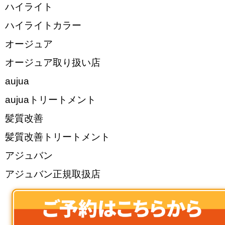
ハイライト
ハイライトカラー
オージュア
オージュア取り扱い店
aujua
aujuaトリートメント
髪質改善
髪質改善トリートメント
アジュバン
アジュバン正規取扱店