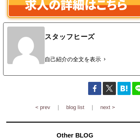
スタッフヒーズ
自己紹介の全文を表示
< prev
｜
blog list
｜
next >
Other BLOG