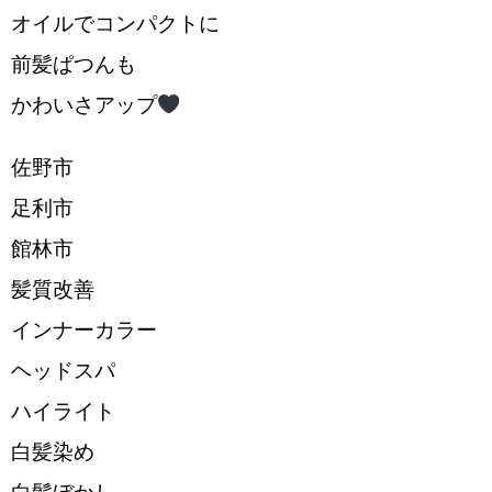
オイルでコンパクトに
前髪ぱつんも
かわいさアップ
佐野市
足利市
館林市
髪質改善
インナーカラー
ヘッドスパ
ハイライト
白髪染め