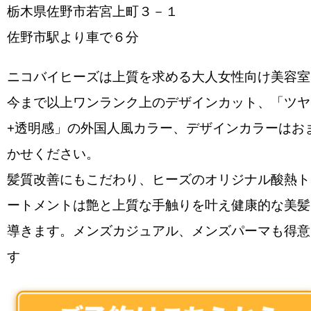
栃木県佐野市若宮上町３－１
佐野市駅より車で６分
ニコバイヒーズは上質を求める大人女性向け美容室
今まで以上ワンランク上のデザインカット、「ツヤ
+透明感」の外国人風カラー、デザインカラーはお
かせください。
髪質改善にもこだわり、ヒーズのオリジナル酸熱ト
ートメントは艶と上質な手触りを叶え健康的な美髪
導きます。メンズカジュアル、メンズパーマも得意
す