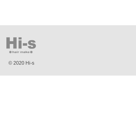
© 2020 Hi-s