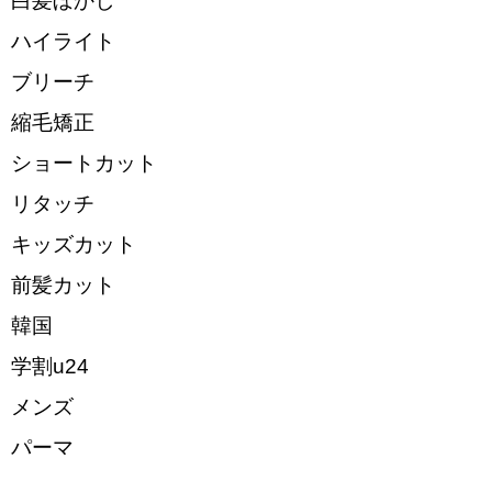
白髪ぼかし
ハイライト
ブリーチ
縮毛矯正
ショートカット
リタッチ
キッズカット
前髪カット
韓国
学割u24
メンズ
パーマ