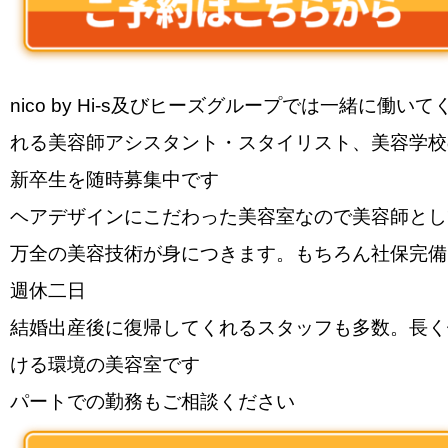
nico by Hi-s及びヒーズグループでは一緒に働いて
れる美容師アシスタント・スタイリスト、美容学校
新卒生を随時募集中です
ヘアデザインにこだわった美容室なので美容師とし
万全の美容技術が身につきます。もちろん社保完備
週休二日
結婚出産後に復帰してくれるスタッフも多数。長く
ける環境の美容室です
パートでの勤務もご相談ください