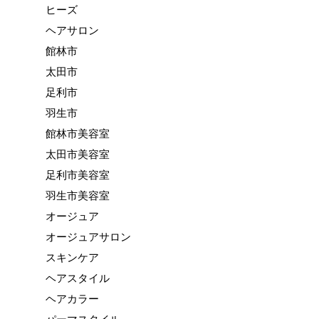
ヒーズ
ヘアサロン
館林市
太田市
足利市
羽生市
館林市美容室
太田市美容室
足利市美容室
羽生市美容室
オージュア
オージュアサロン
スキンケア
ヘアスタイル
ヘアカラー