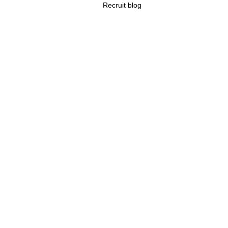
Recruit blog