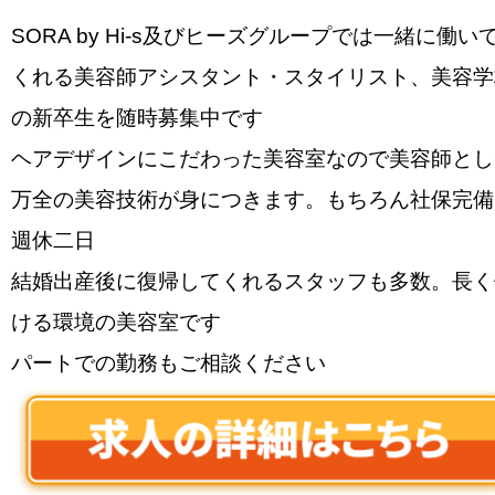
SORA by Hi-s及びヒーズグループでは一緒に働い
くれる美容師アシスタント・スタイリスト、美容学
の新卒生を随時募集中です
ヘアデザインにこだわった美容室なので美容師とし
万全の美容技術が身につきます。もちろん社保完備
週休二日
結婚出産後に復帰してくれるスタッフも多数。長く
ける環境の美容室です
パートでの勤務もご相談ください