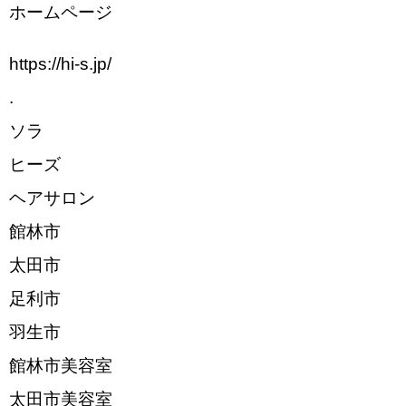
ホームページ
https://hi-s.jp/
.
ソラ
ヒーズ
ヘアサロン
館林市
太田市
足利市
羽生市
館林市美容室
太田市美容室