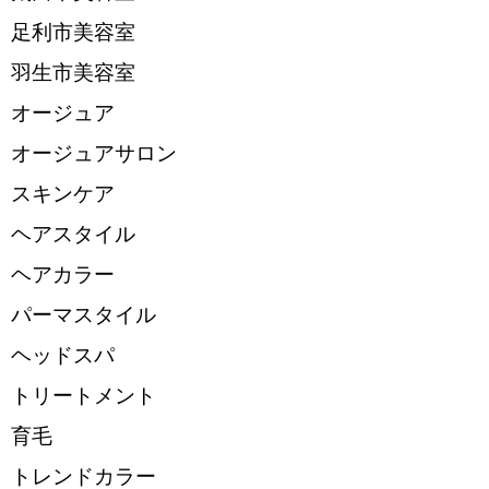
足利市美容室
羽生市美容室
オージュア
オージュアサロン
スキンケア
ヘアスタイル
ヘアカラー
パーマスタイル
ヘッドスパ
トリートメント
育毛
トレンドカラー