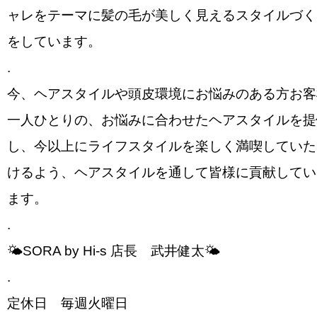
ャレをテーマに髪の毛が美しく見えるスタイルづく
をしています。
.
今、ヘアスタイルや頭皮環境にお悩みのある方お客
一人ひとりの、お悩みに合わせたヘアスタイルを提
し、今以上にライフスタイルを楽しく満喫していた
けるよう、ヘアスタイルを通して皆様に貢献してい
ます。
.
🌤SORA by Hi-s 店長 武井健太🌤
.
定休日 毎週火曜日