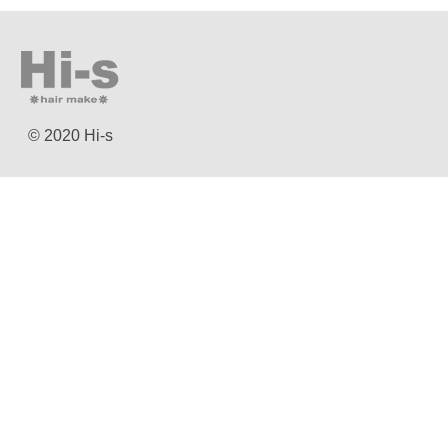
© 2020 Hi-s