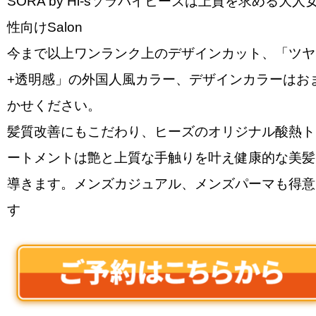
SORA by Hi-sソラバイヒーズは上質を求める大人
性向けSalon
今まで以上ワンランク上のデザインカット、「ツヤ
+透明感」の外国人風カラー、デザインカラーはお
かせください。
髪質改善にもこだわり、ヒーズのオリジナル酸熱ト
ートメントは艶と上質な手触りを叶え健康的な美髪
導きます。メンズカジュアル、メンズパーマも得意
す