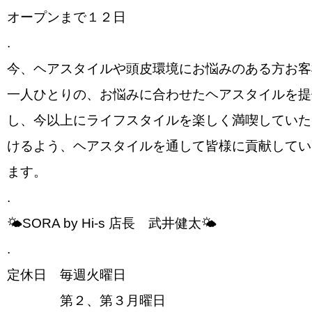
オープンまで１２日️
.
今、ヘアスタイルや頭皮環境にお悩みのある方お客
一人ひとりの、お悩みに合わせたヘアスタイルを提
し、今以上にライフスタイルを楽しく満喫していた
けるよう、ヘアスタイルを通して皆様に貢献してい
ます。
.
🌤SORA by Hi-s 店長 武井健太🌤
.
定休日 毎週火曜日
第２、第３月曜日