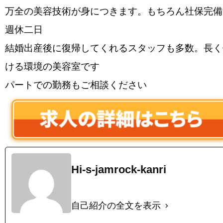
万全の美容技術が身につきます。もちろん社保完備
週休二日
結婚出産後に復帰してくれるスタッフも多数。長く
ける環境の美容室です
パートでの勤務もご相談ください
Hi-s-jamrock-kanri
自己紹介の全文を表示