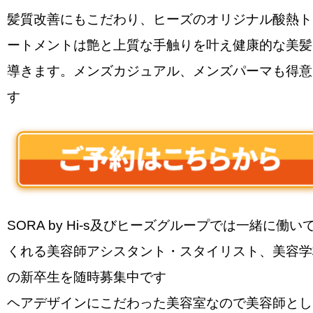
髪質改善にもこだわり、ヒーズのオリジナル酸熱ト
ートメントは艶と上質な手触りを叶え健康的な美髪
導きます。メンズカジュアル、メンズパーマも得意
す
SORA by Hi-s及びヒーズグループでは一緒に働い
くれる美容師アシスタント・スタイリスト、美容学
の新卒生を随時募集中です
ヘアデザインにこだわった美容室なので美容師とし