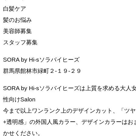
白髪ケア
髪のお悩み
美容師募集
スタッフ募集
SORA by Hi-sソラバイヒーズ
群馬県館林市緑町２-１９-２９
SORA by Hi-sソラバイヒーズは上質を求める大人
性向けSalon
今まで以上ワンランク上のデザインカット、「ツヤ
+透明感」の外国人風カラー、デザインカラーはお
かせください。