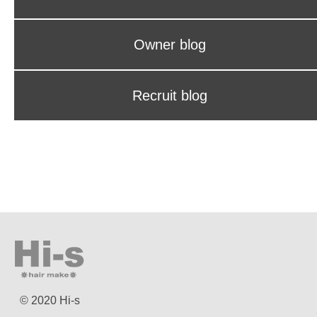
Owner blog
Recruit blog
© 2020 Hi-s