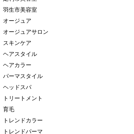
羽生市美容室
オージュア
オージュアサロン
スキンケア
ヘアスタイル
ヘアカラー
パーマスタイル
ヘッドスパ
トリートメント
育毛
トレンドカラー
トレンドパーマ