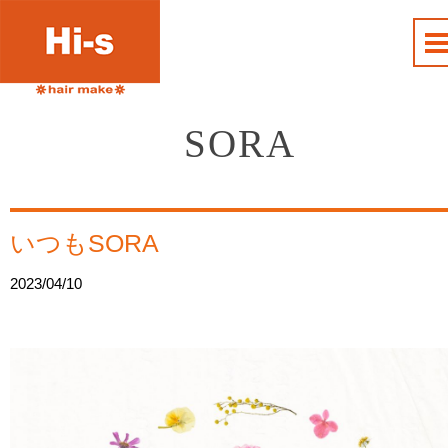
SORA
いつもSORA
2023/04/10