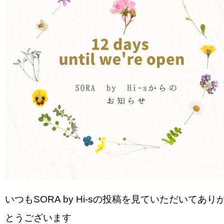
いつもSORA by Hi-sの投稿を見ていただいてあり
とうございます