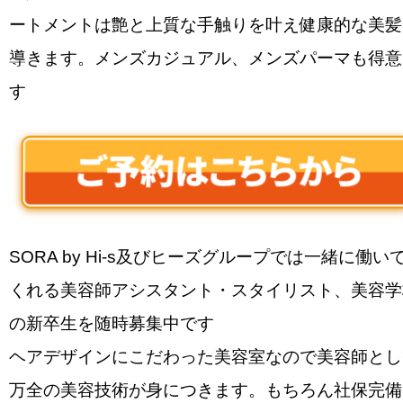
ートメントは艶と上質な手触りを叶え健康的な美髪
導きます。メンズカジュアル、メンズパーマも得意
す
SORA by Hi-s及びヒーズグループでは一緒に働い
くれる美容師アシスタント・スタイリスト、美容学
の新卒生を随時募集中です
ヘアデザインにこだわった美容室なので美容師とし
万全の美容技術が身につきます。もちろん社保完備