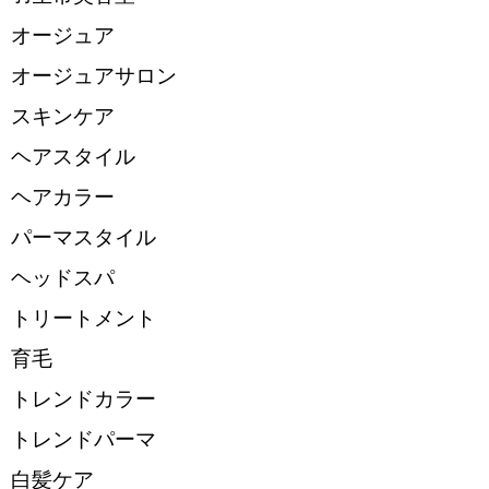
オージュア
オージュアサロン
スキンケア
ヘアスタイル
ヘアカラー
パーマスタイル
ヘッドスパ
トリートメント
育毛
トレンドカラー
トレンドパーマ
白髪ケア