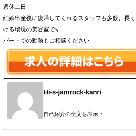
週休二日
結婚出産後に復帰してくれるスタッフも多数。長く
ける環境の美容室です
パートでの勤務もご相談ください
Hi-s-jamrock-kanri
自己紹介の全文を表示