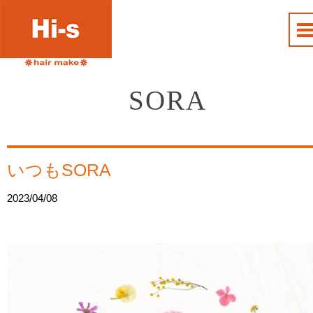
SORA
いつもSORA
2023/04/08