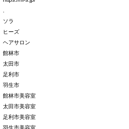
.
ソラ
ヒーズ
ヘアサロン
館林市
太田市
足利市
羽生市
館林市美容室
太田市美容室
足利市美容室
羽生市美容室