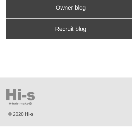
Owner blog
Recruit blog
© 2020 Hi-s