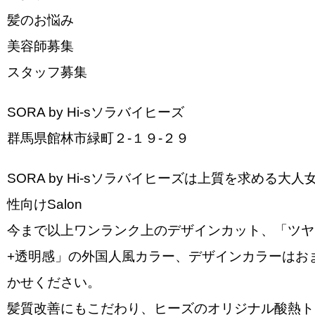
髪のお悩み
美容師募集
スタッフ募集
SORA by Hi-sソラバイヒーズ
群馬県館林市緑町２-１９-２９
SORA by Hi-sソラバイヒーズは上質を求める大人
性向けSalon
今まで以上ワンランク上のデザインカット、「ツヤ
+透明感」の外国人風カラー、デザインカラーはお
かせください。
髪質改善にもこだわり、ヒーズのオリジナル酸熱ト