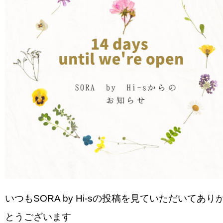
いつもSORA by Hi-sの投稿を見ていただいてあり
とうございます