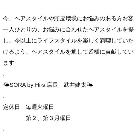
.
今、ヘアスタイルや頭皮環境にお悩みのある方お客
一人ひとりの、お悩みに合わせたヘアスタイルを提
し、今以上にライフスタイルを楽しく満喫していた
けるよう、ヘアスタイルを通して皆様に貢献してい
ます。
.
🌤SORA by Hi-s 店長 武井健太🌤
.
定休日 毎週火曜日
第２、第３月曜日
.