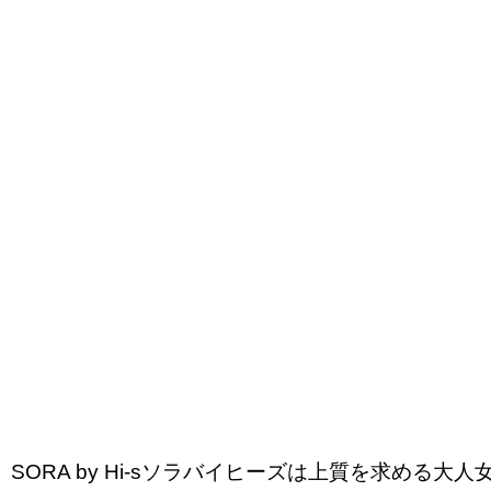
SORA by Hi-sソラバイヒーズは上質を求める大人