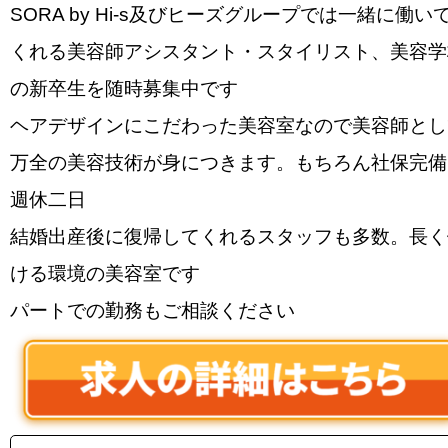
SORA by Hi-s及びヒーズグループでは一緒に働い
くれる美容師アシスタント・スタイリスト、美容学
の新卒生を随時募集中です
ヘアデザインにこだわった美容室なので美容師とし
万全の美容技術が身につきます。もちろん社保完備
週休二日
結婚出産後に復帰してくれるスタッフも多数。長く
ける環境の美容室です
パートでの勤務もご相談ください