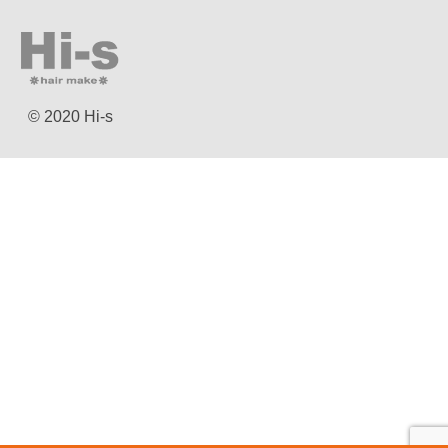
© 2020 Hi-s