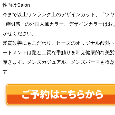
性向けSalon
今まで以上ワンランク上のデザインカット、「ツヤ
+透明感」の外国人風カラー、デザインカラーはお
かせください。
髪質改善にもこだわり、ヒーズのオリジナル酸熱ト
ートメントは艶と上質な手触りを叶え健康的な美髪
導きます。メンズカジュアル、メンズパーマも得意
す