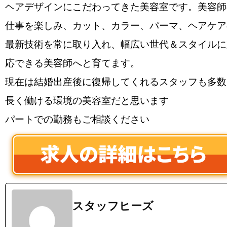
ヘアデザインにこだわってきた美容室です。美容師
仕事を楽しみ、カット、カラー、パーマ、ヘアケア
最新技術を常に取り入れ、幅広い世代＆スタイルに
応できる美容師へと育てます。
現在は結婚出産後に復帰してくれるスタッフも多数
長く働ける環境の美容室だと思います
パートでの勤務もご相談ください
スタッフヒーズ