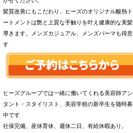
かせください。
髪質改善にもこだわり、ヒーズのオリジナル酸熱ト
ートメントは艶と上質な手触りを叶え健康的な美髪
導きます。メンズカジュアル、メンズパーマも得意
す
ヒーズグループでは一緒に働いてくれる美容師アシ
タント・スタイリスト、美容学校の新卒生を随時募
中です
社保完備、産休育休、週休二日、有給休暇あり。