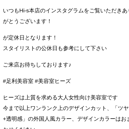
いつもHi-s本店のインスタグラムをご覧いただきあ
がとうございます！
️が定休日となります！
スタイリストの公休日も参考にして下さい
ご来店お待ちしております♪
#足利美容室 #美容室ヒーズ
ヒーズは上質を求める大人女性向け美容室です
今まで以上ワンランク上のデザインカット、「ツヤ
+透明感」の外国人風カラー、デザインカラーはお