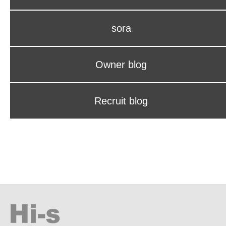
sora
Owner blog
Recruit blog