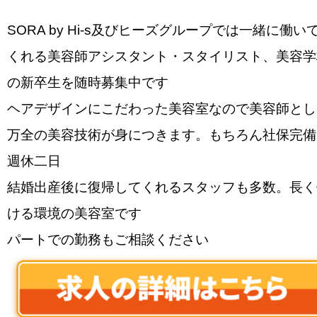
SORA by Hi-s及びヒーズグループでは一緒に働い
くれる美容師アシスタント・スタイリスト、美容学
の新卒生を随時募集中です
ヘアデザインにこだわった美容室なので美容師とし
万全の美容技術が身につきます。もちろん社保完備
週休二日
結婚出産後に復帰してくれるスタッフも多数。長く
ける環境の美容室です
パートでの勤務もご相談ください