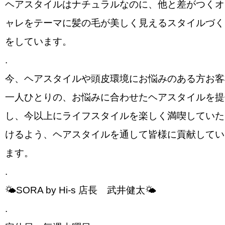
ヘアスタイルはナチュラルなのに、他と差がつくオ
ャレをテーマに髪の毛が美しく見えるスタイルづく
をしています。
.
今、ヘアスタイルや頭皮環境にお悩みのある方お客
一人ひとりの、お悩みに合わせたヘアスタイルを提
し、今以上にライフスタイルを楽しく満喫していた
けるよう、ヘアスタイルを通して皆様に貢献してい
ます。
.
🌤SORA by Hi-s 店長 武井健太🌤
.