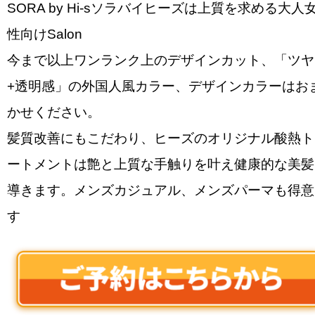
SORA by Hi-sソラバイヒーズは上質を求める大人
性向けSalon
今まで以上ワンランク上のデザインカット、「ツヤ
+透明感」の外国人風カラー、デザインカラーはお
かせください。
髪質改善にもこだわり、ヒーズのオリジナル酸熱ト
ートメントは艶と上質な手触りを叶え健康的な美髪
導きます。メンズカジュアル、メンズパーマも得意
す