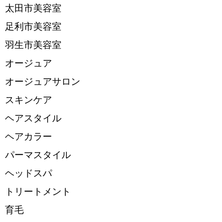
太田市美容室
足利市美容室
羽生市美容室
オージュア
オージュアサロン
スキンケア
ヘアスタイル
ヘアカラー
パーマスタイル
ヘッドスパ
トリートメント
育毛