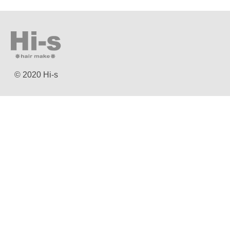
© 2020 Hi-s