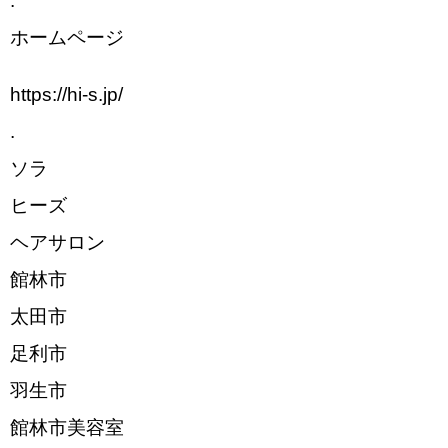
.
ホームページ
https://hi-s.jp/
.
ソラ
ヒーズ
ヘアサロン
館林市
太田市
足利市
羽生市
館林市美容室