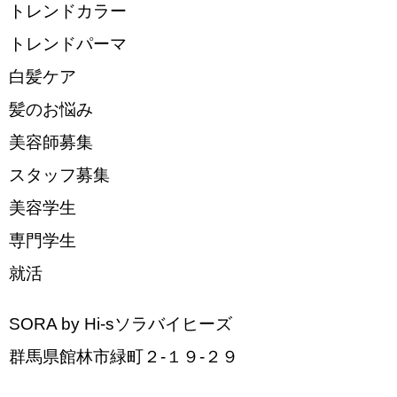
トレンドカラー
トレンドパーマ
白髪ケア
髪のお悩み
美容師募集
スタッフ募集
美容学生
専門学生
就活
SORA by Hi-sソラバイヒーズ
群馬県館林市緑町２-１９-２９