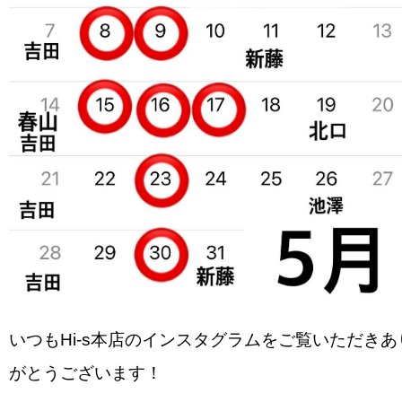
いつもHi-s本店のインスタグラムをご覧いただきあ
がとうございます！