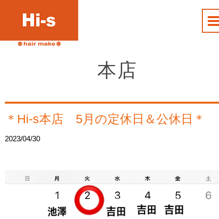
本店
＊Hi-s本店 5月の定休日＆公休日＊
2023/04/30