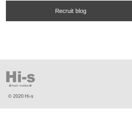
Recruit blog
© 2020 Hi-s