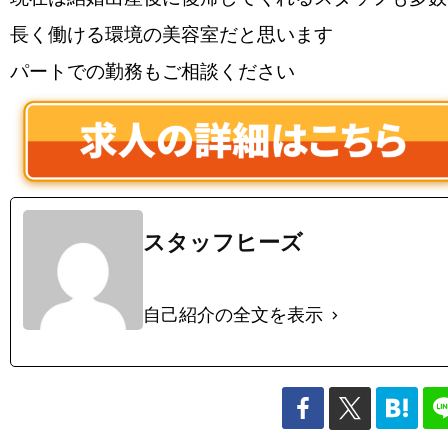
長く働ける環境の美容室だと思います
パートでの勤務もご相談ください
スタッフヒーズ
自己紹介の全文を表示