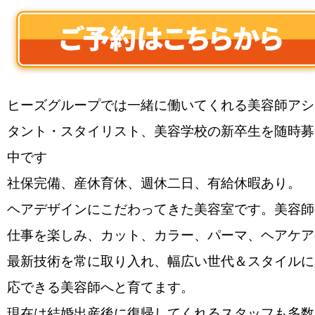
ヒーズグループでは一緒に働いてくれる美容師アシ
タント・スタイリスト、美容学校の新卒生を随時募
中です
社保完備、産休育休、週休二日、有給休暇あり。
ヘアデザインにこだわってきた美容室です。美容師
仕事を楽しみ、カット、カラー、パーマ、ヘアケア
最新技術を常に取り入れ、幅広い世代＆スタイルに
応できる美容師へと育てます。
現在は結婚出産後に復帰してくれるスタッフも多数