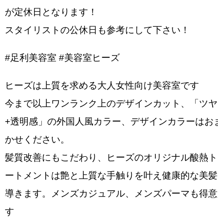
️が定休日となります！
スタイリストの公休日も参考にして下さい！
#足利美容室 #美容室ヒーズ
ヒーズは上質を求める大人女性向け美容室です
今まで以上ワンランク上のデザインカット、「ツヤ
+透明感」の外国人風カラー、デザインカラーはお
かせください。
髪質改善にもこだわり、ヒーズのオリジナル酸熱ト
ートメントは艶と上質な手触りを叶え健康的な美髪
導きます。メンズカジュアル、メンズパーマも得意
す