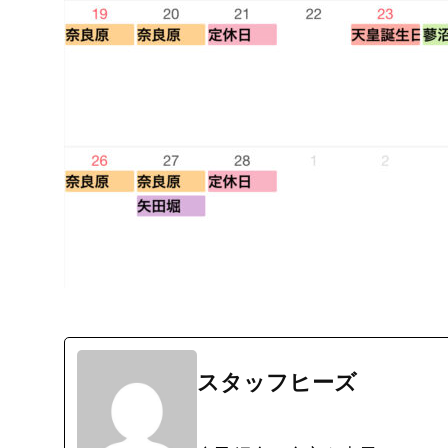
スタッフヒーズ