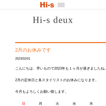
Hi-s deux
2月のお休みです
2023/02/01
こんにちは、早いもので2023年も１ヶ月が過ぎましたね
2月の定休日と各スタイリストのお休みになります。
今月もよろしくお願い致します。