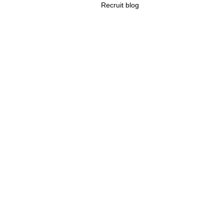
Recruit blog