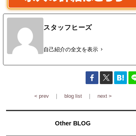
スタッフヒーズ
自己紹介の全文を表示
< prev
｜
blog list
｜
next >
Other BLOG