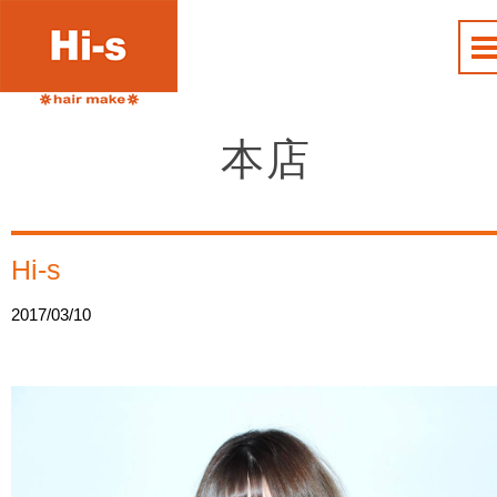
本店
Hi-s
2017/03/10