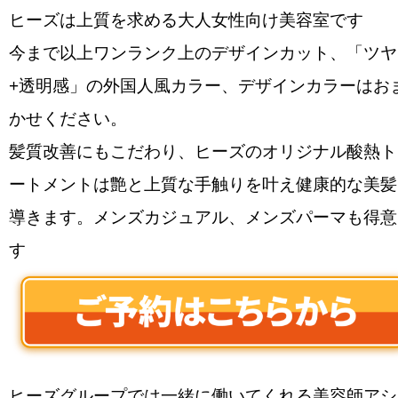
ヒーズは上質を求める大人女性向け美容室です
今まで以上ワンランク上のデザインカット、「ツヤ
+透明感」の外国人風カラー、デザインカラーはお
かせください。
髪質改善にもこだわり、ヒーズのオリジナル酸熱ト
ートメントは艶と上質な手触りを叶え健康的な美髪
導きます。メンズカジュアル、メンズパーマも得意
す
ヒーズグループでは一緒に働いてくれる美容師アシ