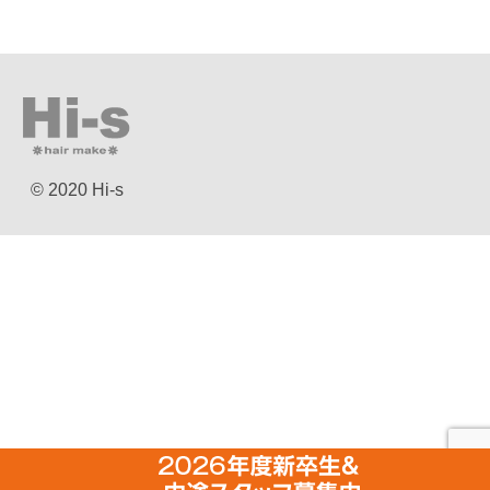
© 2020 Hi-s