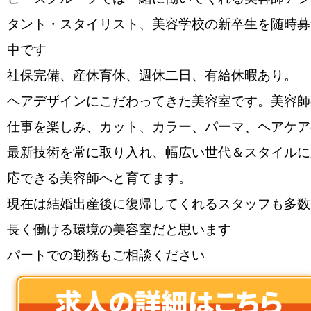
タント・スタイリスト、美容学校の新卒生を随時募
中です
社保完備、産休育休、週休二日、有給休暇あり。
ヘアデザインにこだわってきた美容室です。美容師
仕事を楽しみ、カット、カラー、パーマ、ヘアケア
最新技術を常に取り入れ、幅広い世代＆スタイルに
応できる美容師へと育てます。
現在は結婚出産後に復帰してくれるスタッフも多数
長く働ける環境の美容室だと思います
パートでの勤務もご相談ください