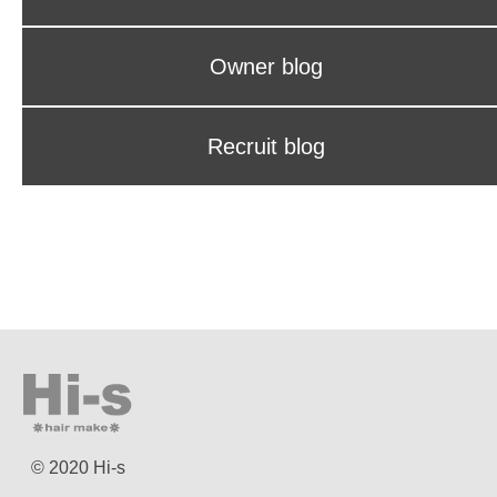
Owner blog
Recruit blog
© 2020 Hi-s