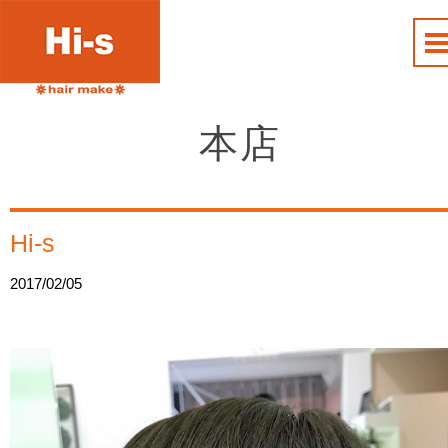
本店
Hi-s
2017/02/05