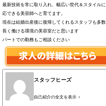
最新技術を常に取り入れ、幅広い世代＆スタイルに
応できる美容師へと育てます。
現在は結婚出産後に復帰してくれるスタッフも多数
長く働ける環境の美容室だと思います
パートでの勤務もご相談ください
スタッフヒーズ
自己紹介の全文を表示