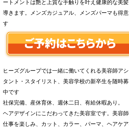
ートメントは艶と上質な手触りを叶え健康的な美髪
導きます。メンズカジュアル、メンズパーマも得意
す
ヒーズグループでは一緒に働いてくれる美容師アシ
タント・スタイリスト、美容学校の新卒生を随時募
中です
社保完備、産休育休、週休二日、有給休暇あり。
ヘアデザインにこだわってきた美容室です。美容師
仕事を楽しみ、カット、カラー、パーマ、ヘアケア