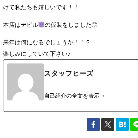
けて私たちも嬉しいです！！
本店はデビル
の仮装をしました◎
来年は何になるでしょうか！！？
楽しみにしていて下さい♪
スタッフヒーズ
自己紹介の全文を表示