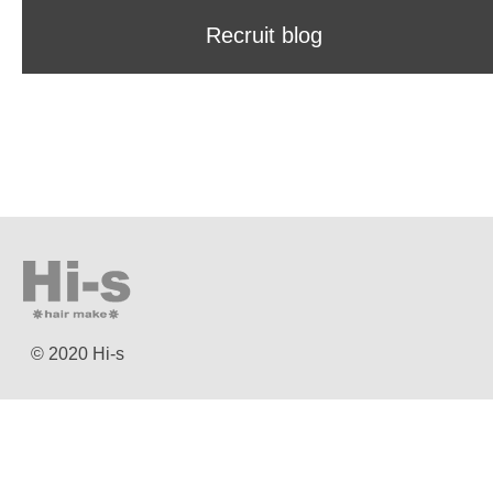
Recruit blog
© 2020 Hi-s