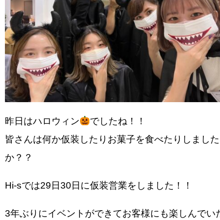
昨日はハロウィン
でしたね！！
皆さんは何か仮装したりお菓子を食べたりしました
か？？
Hi-sでは29日30日に仮装営業をしました！！
3年ぶりにイベントができてお客様にも楽しんでい