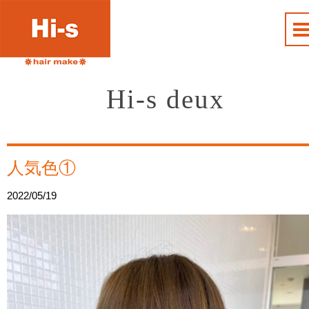
Hi-s deux
人気色①
2022/05/19