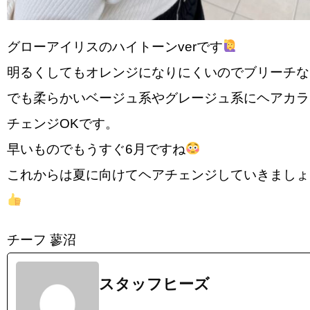
グローアイリスのハイトーンverです
明るくしてもオレンジになりにくいのでブリーチな
でも柔らかいベージュ系やグレージュ系にヘアカラ
チェンジOKです。
早いものでもうすぐ6月ですね
これからは夏に向けてヘアチェンジしていきましょ
チーフ 蓼沼
スタッフヒーズ