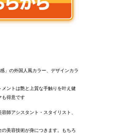
明感」の外国人風カラー、デザインカラ
トメントは艶と上質な手触りを叶え健
マも得意です
美容師アシスタント・スタイリスト、
全の美容技術が身につきます。もちろ