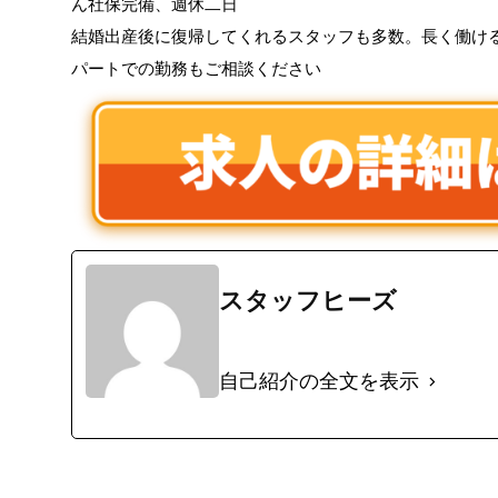
ん社保完備、週休二日
結婚出産後に復帰してくれるスタッフも多数。長く働け
パートでの勤務もご相談ください
スタッフヒーズ
自己紹介の全文を表示