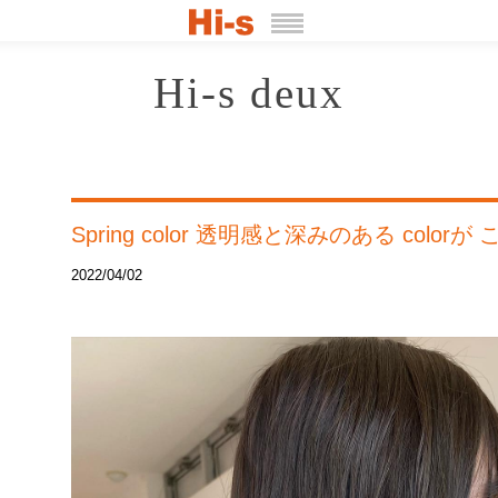
Hi-s deux
Spring color 透明感と深みのある colo
2022/04/02