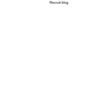
Recruit blog