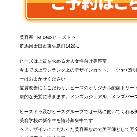
美容室Hi-s deuxヒーズドゥ
群馬県太田市東矢島町1426-1
ヒーズは上質を求める大人女性向け美容室
今まで以上ワンランク上のデザインカット、「ツヤ+透
ーはおまかせください。
髪質改善にもこだわり、ヒーズのオリジナル酸熱トリー
康的な美髪に導きます。メンズカジュアル、メンズパー
ヒーズドゥ及びヒーズグループでは一緒に働いてくれる
美容学校の新卒生を随時募集中です
ヘアデザインにこだわった美容室なので美容師として万