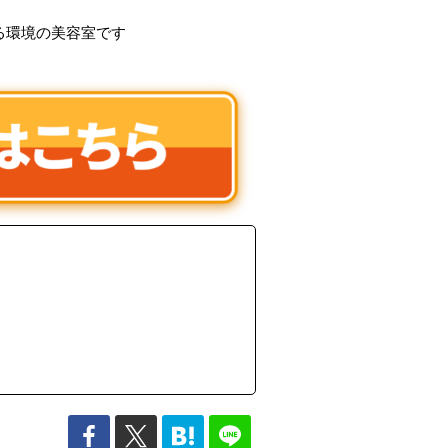
る環境の美容室です