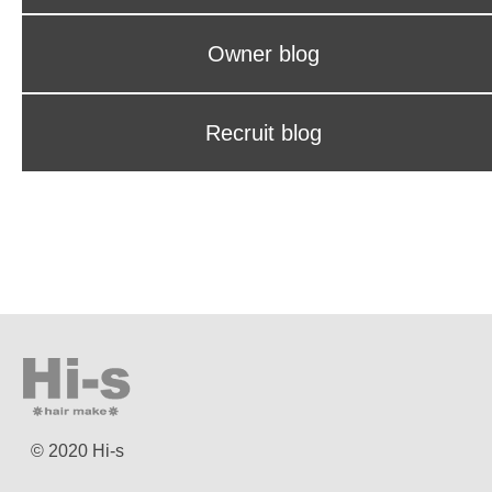
Owner blog
Recruit blog
© 2020 Hi-s