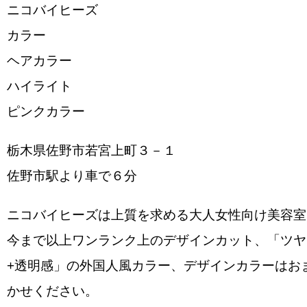
ニコバイヒーズ
カラー
ヘアカラー
ハイライト
ピンクカラー
栃木県佐野市若宮上町３－１
佐野市駅より車で６分
ニコバイヒーズは上質を求める大人女性向け美容室
今まで以上ワンランク上のデザインカット、「ツヤ
+透明感」の外国人風カラー、デザインカラーはお
かせください。