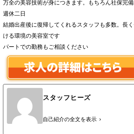
万全の美容技術が身につきます。もちろん社保完備
週休二日
結婚出産後に復帰してくれるスタッフも多数。長く
ける環境の美容室です
パートでの勤務もご相談ください
スタッフヒーズ
自己紹介の全文を表示