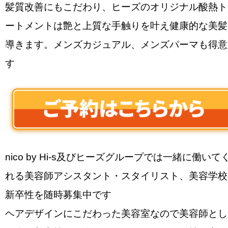
髪質改善にもこだわり、ヒーズのオリジナル酸熱ト
ートメントは艶と上質な手触りを叶え健康的な美髪
導きます。メンズカジュアル、メンズパーマも得意
す
nico by Hi-s及びヒーズグループでは一緒に働いて
れる美容師アシスタント・スタイリスト、美容学校
新卒性を随時募集中です
ヘアデザインにこだわった美容室なので美容師とし