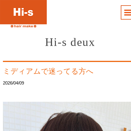
Hi-s deux
ミディアムで迷ってる方へ
2026/04/09