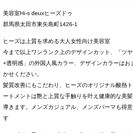
美容室Hi-s deuxヒーズドゥ
群馬県太田市東矢島町1426-1
ヒーズは上質を求める大人女性向け美容室
今まで以上ワンランク上のデザインカット、「ツヤ
+透明感」の外国人風カラー、デザインカラーはお
かせください。
髪質改善にもこだわり、ヒーズのオリジナル酸熱ト
ートメントは艶と上質な手触りを叶え健康的な美髪
導きます。メンズカジュアル、メンズパーマも得意
す