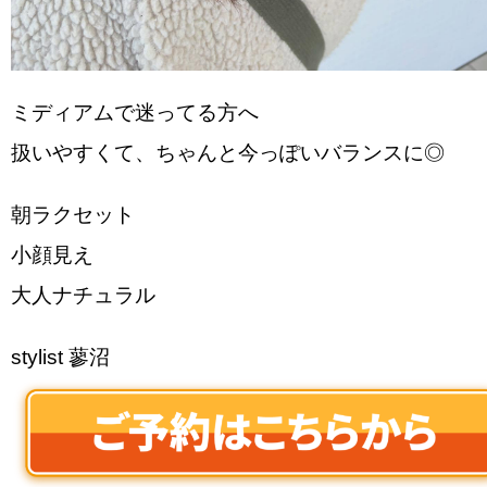
ミディアムで迷ってる方へ
扱いやすくて、ちゃんと今っぽいバランスに◎
朝ラクセット
小顔見え
大人ナチュラル
stylist 蓼沼