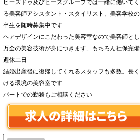
ヒーズドゥ及びヒーズグループでは一緒に働いてく
る美容師アシスタント・スタイリスト、美容学校の
卒生を随時募集中です
ヘアデザインにこだわった美容室なので美容師とし
万全の美容技術が身につきます。もちろん社保完備
週休二日
結婚出産後に復帰してくれるスタッフも多数。長く
ける環境の美容室です
パートでの勤務もご相談ください